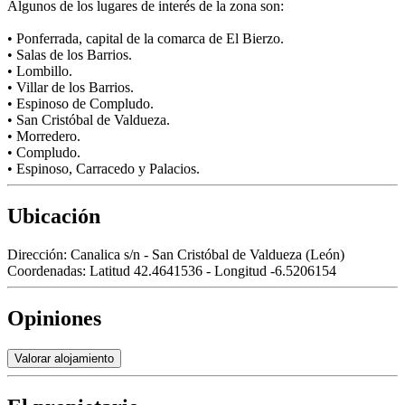
Algunos de los lugares de interés de la zona son:
• Ponferrada, capital de la comarca de El Bierzo.
• Salas de los Barrios.
• Lombillo.
• Villar de los Barrios.
• Espinoso de Compludo.
• San Cristóbal de Valdueza.
• Morredero.
• Compludo.
• Espinoso, Carracedo y Palacios.
Ubicación
Dirección:
Canalica s/n - San Cristóbal de Valdueza (León)
Coordenadas:
Latitud 42.4641536 - Longitud -6.5206154
Opiniones
Valorar alojamiento