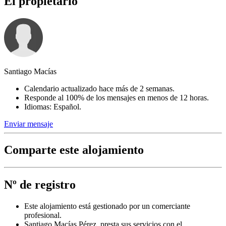
El propietario
Santiago Macías
Calendario actualizado hace más de 2 semanas.
Responde al 100% de los mensajes en menos de 12 horas.
Idiomas: Español.
Enviar mensaje
Comparte este alojamiento
Nº de registro
Este alojamiento está gestionado por un comerciante
profesional.
Santiago Macías Pérez, presta sus servicios con el