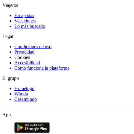
Viajeros
Escapadas
Vacaciones
Lo más buscado
Legal
Condiciones de uso
Privacidad
Cookies
Accesibilidad
Cómo funciona la plataforma
El grupo
Hometogo
Wimdu
Casamundo
App