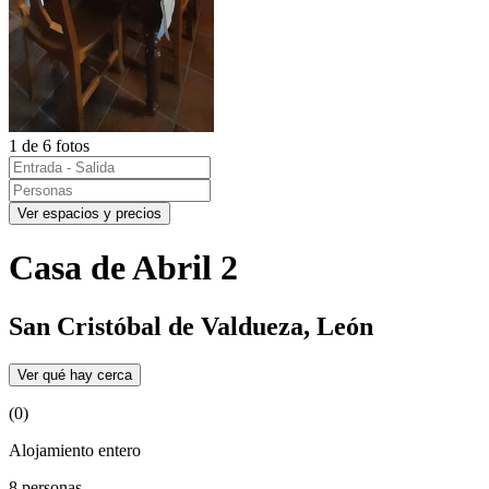
1 de 6 fotos
Ver espacios y precios
Casa de Abril 2
San Cristóbal de Valdueza, León
Ver qué hay cerca
(0)
Alojamiento entero
8 personas