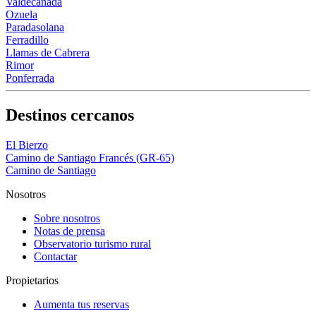
Valdecañada
Ozuela
Paradasolana
Ferradillo
Llamas de Cabrera
Rimor
Ponferrada
Destinos cercanos
El Bierzo
Camino de Santiago Francés (GR-65)
Camino de Santiago
Nosotros
Sobre nosotros
Notas de prensa
Observatorio turismo rural
Contactar
Propietarios
Aumenta tus reservas