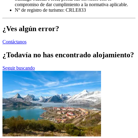
compromiso de dar cumplimiento a la normativa aplicable.
Nº de registro de turismo: CRLE833
¿Ves algún error?
Contáctanos
¿Todavía no has encontrado alojamiento?
Seguir buscando