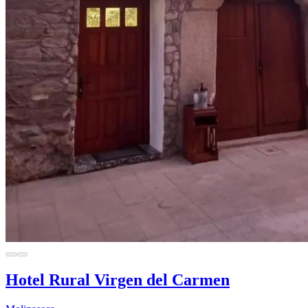
Hotel Rural Virgen del Carmen