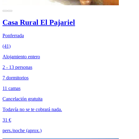
Casa Rural El Pajariel
Ponferrada
(41)
Alojamiento entero
2 - 13 personas
7 dormitorios
11 camas
Cancelación gratuita
Todavía no se te cobrará nada.
31 €
pers./noche (aprox.)