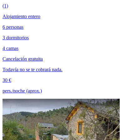
(1)
Alojamiento entero
6 personas
3 dormitorios
4 camas
Cancelación gratuita
Todavía no se te cobrará nada.
30 €
pers./noche (aprox.)