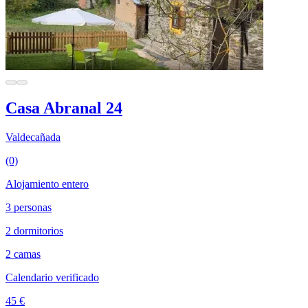
Casa Abranal 24
Valdecañada
(0)
Alojamiento entero
3 personas
2 dormitorios
2 camas
Calendario verificado
45 €