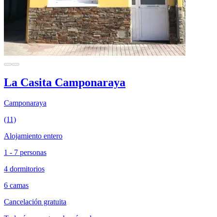
La Casita Camponaraya
Camponaraya
(11)
Alojamiento entero
1 - 7 personas
4 dormitorios
6 camas
Cancelación gratuita