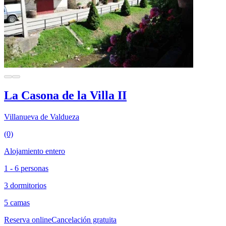
La Casona de la Villa II
Villanueva de Valdueza
(0)
Alojamiento entero
1 - 6 personas
3 dormitorios
5 camas
Reserva online
Cancelación gratuita