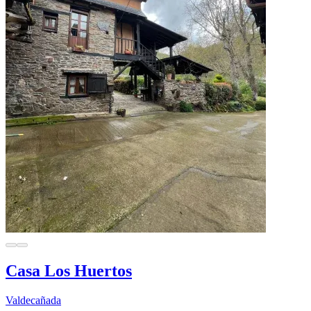
Casa Los Huertos
Valdecañada