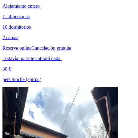
Alojamiento entero
1 - 4 personas
10 dormitorios
2 camas
Reserva online
Cancelación gratuita
Todavía no se te cobrará nada.
30 €
pers./noche (aprox.)