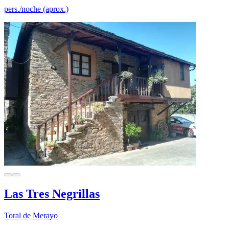
pers./noche (aprox.)
Las Tres Negrillas
Toral de Merayo