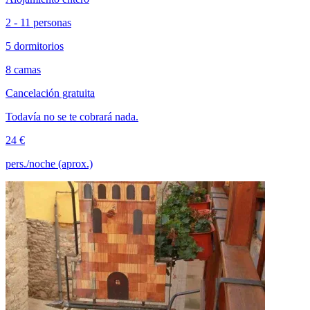
2 - 11 personas
5 dormitorios
8 camas
Cancelación gratuita
Todavía no se te cobrará nada.
24 €
pers./noche (aprox.)