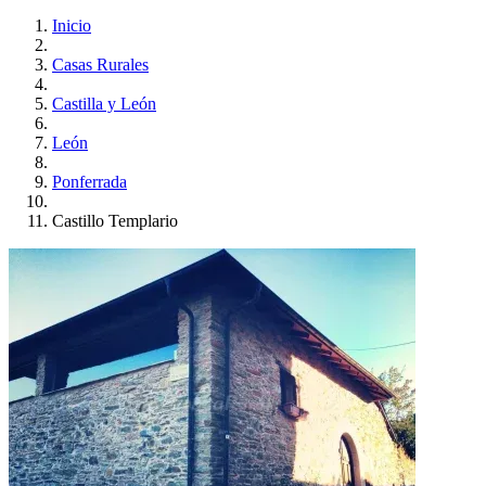
Inicio
Casas Rurales
Castilla y León
León
Ponferrada
Castillo Templario