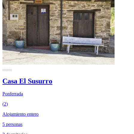
Casa El Susurro
Ponferrada
(2)
Alojamiento entero
5 personas