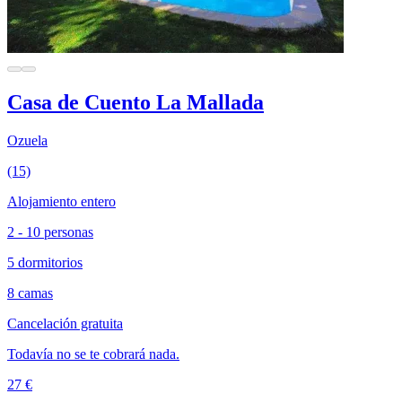
Casa de Cuento La Mallada
Ozuela
(15)
Alojamiento entero
2 - 10 personas
5 dormitorios
8 camas
Cancelación gratuita
Todavía no se te cobrará nada.
27 €