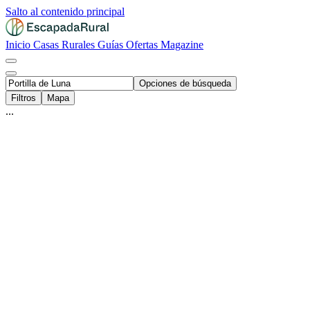
Salto al contenido principal
Inicio
Casas Rurales
Guías
Ofertas
Magazine
Opciones de búsqueda
Filtros
Mapa
...