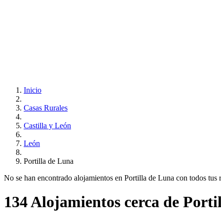
Inicio
Casas Rurales
Castilla y León
León
Portilla de Luna
No se han encontrado alojamientos en Portilla de Luna con todos tus req
134 Alojamientos cerca de Porti