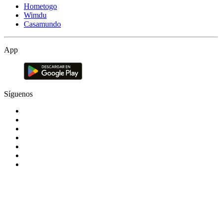
Hometogo
Wimdu
Casamundo
App
Síguenos