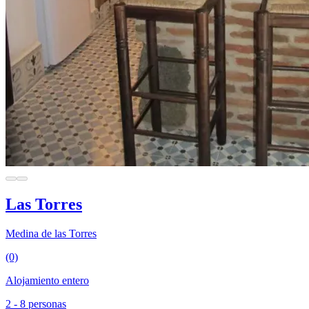
Las Torres
Medina de las Torres
(0)
Alojamiento entero
2 - 8 personas