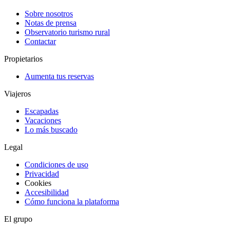
Sobre nosotros
Notas de prensa
Observatorio turismo rural
Contactar
Propietarios
Aumenta tus reservas
Viajeros
Escapadas
Vacaciones
Lo más buscado
Legal
Condiciones de uso
Privacidad
Cookies
Accesibilidad
Cómo funciona la plataforma
El grupo