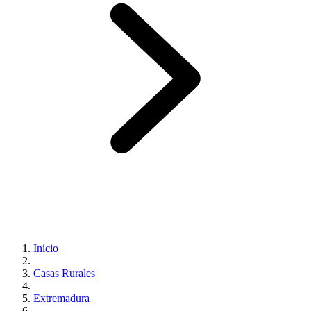
Inicio
Casas Rurales
Extremadura