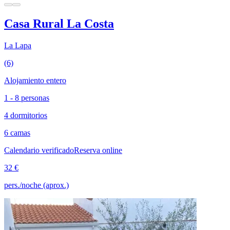
Casa Rural La Costa
La Lapa
(6)
Alojamiento entero
1 - 8 personas
4 dormitorios
6 camas
Calendario verificado
Reserva online
32 €
pers./noche (aprox.)