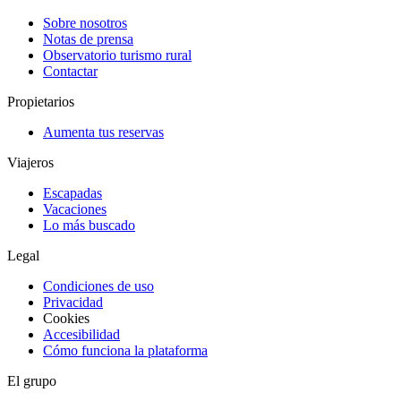
Sobre nosotros
Notas de prensa
Observatorio turismo rural
Contactar
Propietarios
Aumenta tus reservas
Viajeros
Escapadas
Vacaciones
Lo más buscado
Legal
Condiciones de uso
Privacidad
Cookies
Accesibilidad
Cómo funciona la plataforma
El grupo