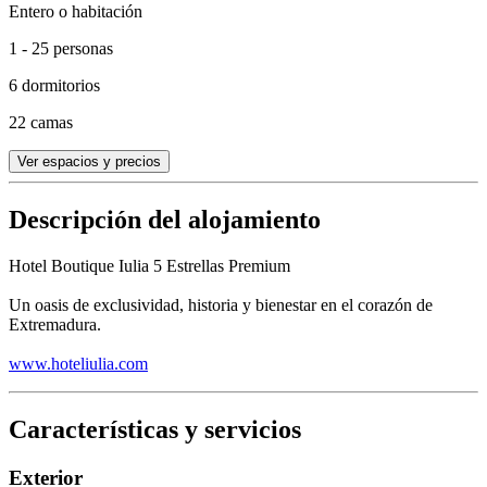
Entero o habitación
1 - 25 personas
6 dormitorios
22 camas
Ver espacios y precios
Descripción del alojamiento
Hotel Boutique Iulia 5 Estrellas Premium
Un oasis de exclusividad, historia y bienestar en el corazón de
Extremadura.
www.hoteliulia.com
Características y servicios
Exterior