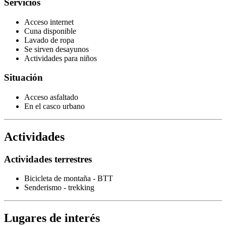
Servicios
Acceso internet
Cuna disponible
Lavado de ropa
Se sirven desayunos
Actividades para niños
Situación
Acceso asfaltado
En el casco urbano
Actividades
Actividades terrestres
Bicicleta de montaña - BTT
Senderismo - trekking
Lugares de interés