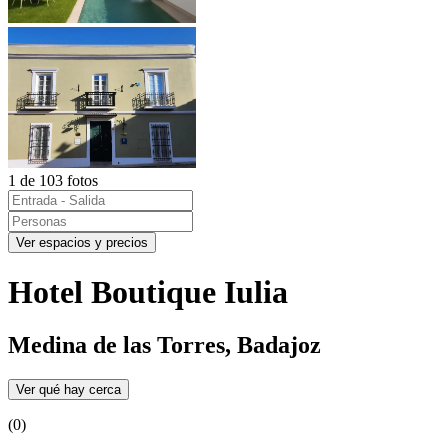
1 de 103 fotos
Ver espacios y precios
Hotel Boutique Iulia
Medina de las Torres, Badajoz
Ver qué hay cerca
(0)