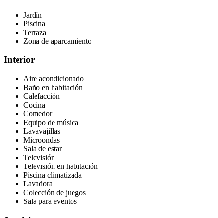
Jardín
Piscina
Terraza
Zona de aparcamiento
Interior
Aire acondicionado
Baño en habitación
Calefacción
Cocina
Comedor
Equipo de música
Lavavajillas
Microondas
Sala de estar
Televisión
Televisión en habitación
Piscina climatizada
Lavadora
Colección de juegos
Sala para eventos