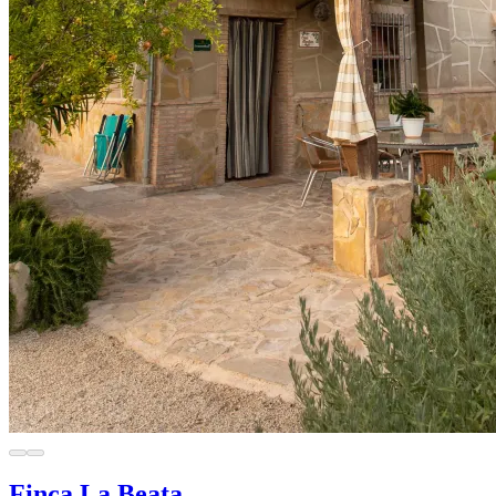
Finca La Beata