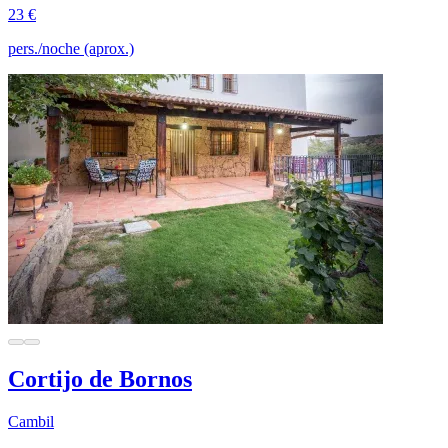
23 €
pers./noche (aprox.)
Cortijo de Bornos
Cambil