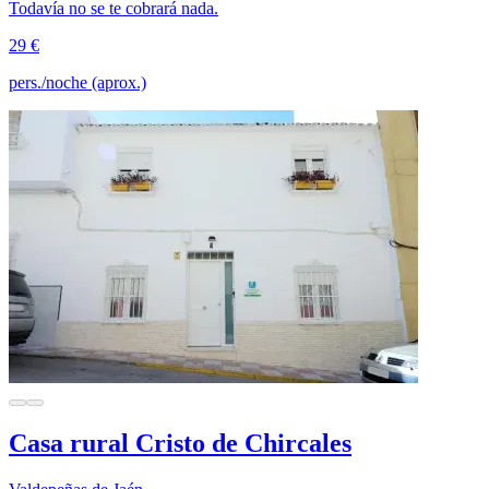
Todavía no se te cobrará nada.
29 €
pers./noche (aprox.)
Casa rural Cristo de Chircales