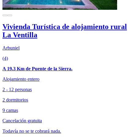
Vivienda Turística de alojamiento rural
La Ventilla
Arbuniel
(4)
A 19.3 Km de Puente de la Sierra.
Alojamiento entero
2 - 12 personas
2 dormitorios
9 camas
Cancelación gratuita
Todavía no se te cobrará nada.