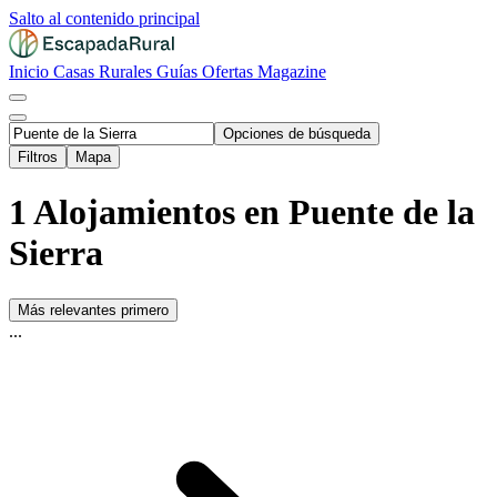
Salto al contenido principal
Inicio
Casas Rurales
Guías
Ofertas
Magazine
Opciones de búsqueda
Filtros
Mapa
1 Alojamientos en Puente de la
Sierra
Más relevantes primero
...