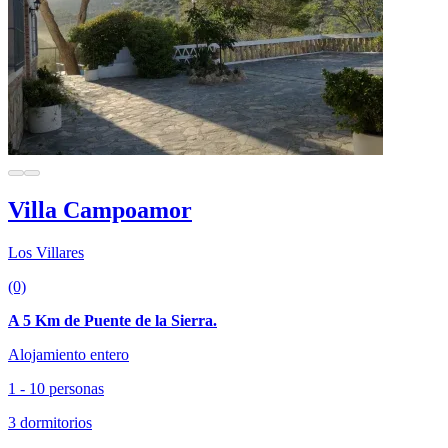
Villa Campoamor
Los Villares
(0)
A 5 Km de Puente de la Sierra.
Alojamiento entero
1 - 10 personas
3 dormitorios