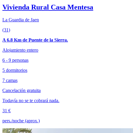
Vivienda Rural Casa Mentesa
La Guardia de Jaen
(31)
A 6.8 Km de Puente de la Sierra.
Alojamiento entero
6 - 9 personas
5 dormitorios
7 camas
Cancelación gratuita
Todavía no se te cobrará nada.
31 €
pers./noche (aprox.)