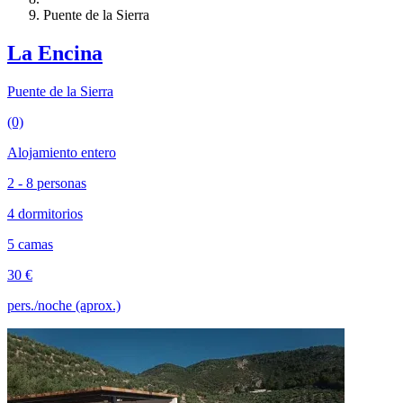
Puente de la Sierra
La Encina
Puente de la Sierra
(0)
Alojamiento entero
2 - 8 personas
4 dormitorios
5 camas
30 €
pers./noche (aprox.)