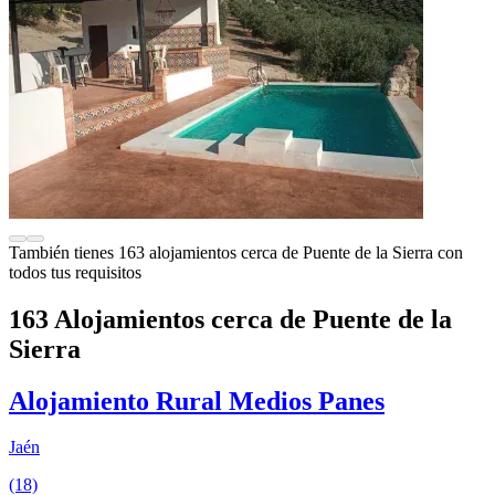
También tienes 163 alojamientos cerca de Puente de la Sierra con
todos tus requisitos
163 Alojamientos cerca de Puente de la
Sierra
Alojamiento Rural Medios Panes
Jaén
(18)