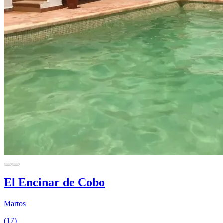
El Encinar de Cobo
Martos
(17)