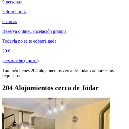
9 personas
3 dormitorios
6 camas
Reserva online
Cancelación gratuita
Todavía no se te cobrará nada.
20 €
pers./noche (aprox.)
También tienes 204 alojamientos cerca de Jódar con todos tus
requisitos
204 Alojamientos cerca de Jódar