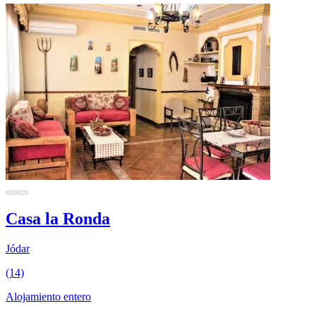
Casa la Ronda
Jódar
(14)
Alojamiento entero