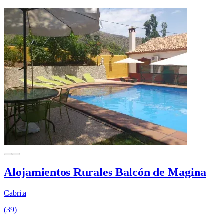
Alojamientos Rurales Balcón de Magina
Cabrita
(39)