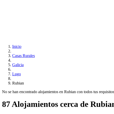
Inicio
Casas Rurales
Galicia
Lugo
Rubian
No se han encontrado alojamientos en Rubian con todos tus requisitos..
87 Alojamientos cerca de Rubia