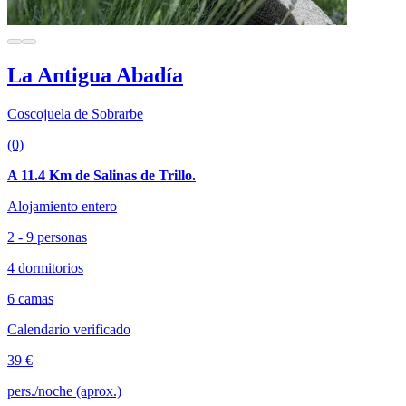
La Antigua Abadía
Coscojuela de Sobrarbe
(0)
A 11.4 Km de Salinas de Trillo.
Alojamiento entero
2 - 9 personas
4 dormitorios
6 camas
Calendario verificado
39 €
pers./noche (aprox.)