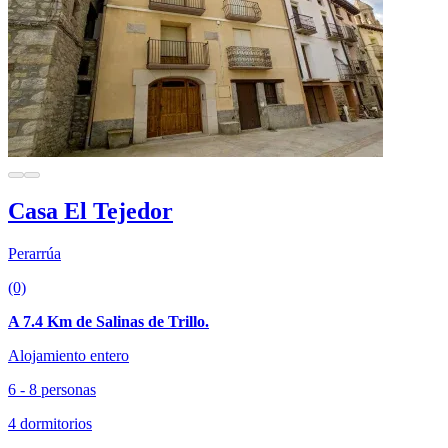
Casa El Tejedor
Perarrúa
(0)
A 7.4 Km de Salinas de Trillo.
Alojamiento entero
6 - 8 personas
4 dormitorios