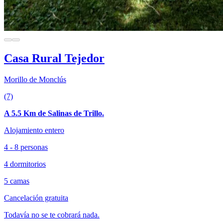
Casa Rural Tejedor
Morillo de Monclús
(7)
A 5.5 Km de Salinas de Trillo.
Alojamiento entero
4 - 8 personas
4 dormitorios
5 camas
Cancelación gratuita
Todavía no se te cobrará nada.