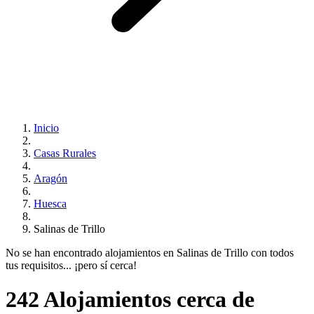
Inicio
Casas Rurales
Aragón
Huesca
Salinas de Trillo
No se han encontrado alojamientos en Salinas de Trillo con todos
tus requisitos... ¡pero sí cerca!
242 Alojamientos cerca de