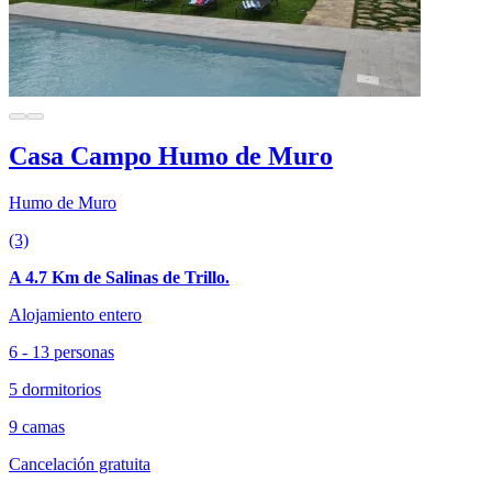
Casa Campo Humo de Muro
Humo de Muro
(3)
A 4.7 Km de Salinas de Trillo.
Alojamiento entero
6 - 13 personas
5 dormitorios
9 camas
Cancelación gratuita