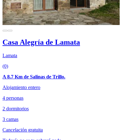
Casa Alegría de Lamata
Lamata
(0)
A 8.7 Km de Salinas de Trillo.
Alojamiento entero
4 personas
2 dormitorios
3 camas
Cancelación gratuita