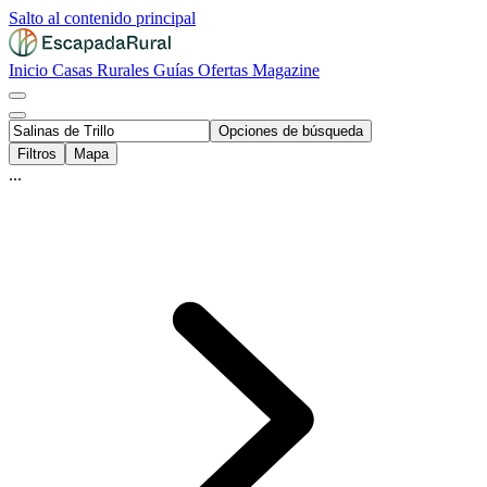
Salto al contenido principal
Inicio
Casas Rurales
Guías
Ofertas
Magazine
Opciones de búsqueda
Filtros
Mapa
...