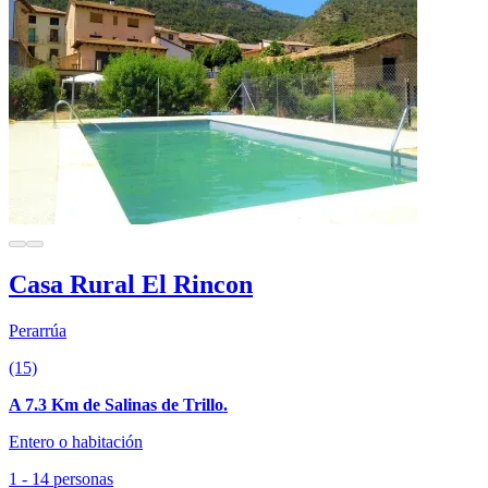
Casa Rural El Rincon
Perarrúa
(15)
A 7.3 Km de Salinas de Trillo.
Entero o habitación
1 - 14 personas