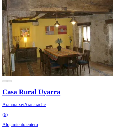
Casa Rural Uyarra
Aranaratxe/Aranarache
(6)
Alojamiento entero