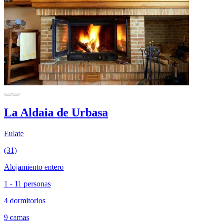
La Aldaia de Urbasa
Eulate
(31)
Alojamiento entero
1 - 11 personas
4 dormitorios
9 camas