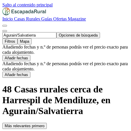
Salto al contenido principal
Inicio
Casas Rurales
Guías
Ofertas
Magazine
Opciones de búsqueda
Filtros
Mapa
Añadiendo fechas y n.º de personas podrás ver el precio exacto para
cada alojamiento.
Añadir fechas
Añadiendo fechas y n.º de personas podrás ver el precio exacto para
cada alojamiento.
Añadir fechas
48 Casas rurales cerca de
Harrespil de Mendiluze, en
Agurain/Salvatierra
Más relevantes primero