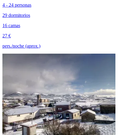
4 - 24 personas
29 dormitorios
16 camas
27 €
pers./noche (aprox.)