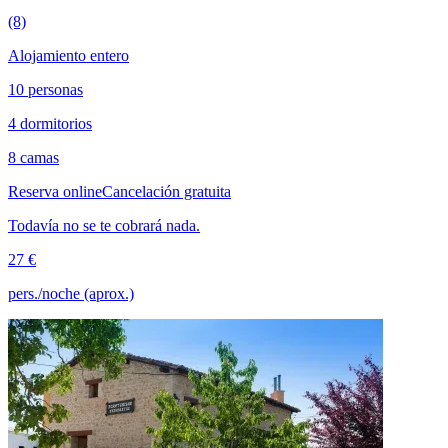
(8)
Alojamiento entero
10 personas
4 dormitorios
8 camas
Reserva online
Cancelación gratuita
Todavía no se te cobrará nada.
27 €
pers./noche (aprox.)