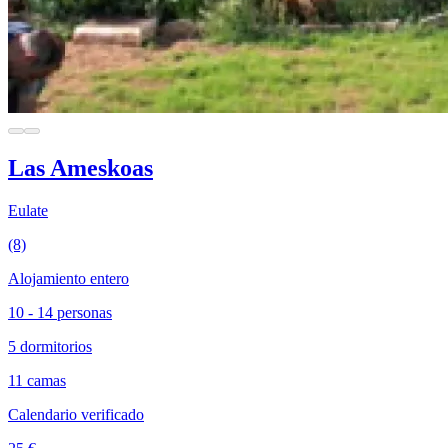
Las Ameskoas
Eulate
(8)
Alojamiento entero
10 - 14 personas
5 dormitorios
11 camas
Calendario verificado