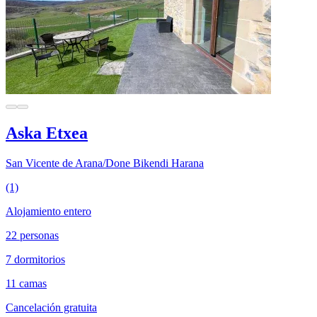
Aska Etxea
San Vicente de Arana/Done Bikendi Harana
(1)
Alojamiento entero
22 personas
7 dormitorios
11 camas
Cancelación gratuita