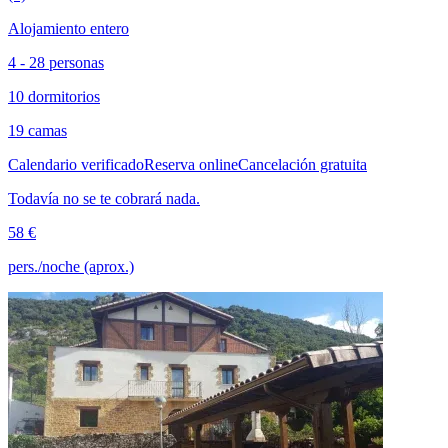
Alojamiento entero
4 - 28 personas
10 dormitorios
19 camas
Calendario verificado
Reserva online
Cancelación gratuita
Todavía no se te cobrará nada.
58 €
pers./noche (aprox.)