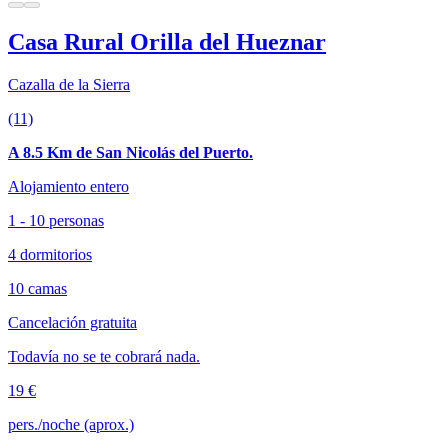
Casa Rural Orilla del Hueznar
Cazalla de la Sierra
(11)
A 8.5 Km de San Nicolás del Puerto.
Alojamiento entero
1 - 10 personas
4 dormitorios
10 camas
Cancelación gratuita
Todavía no se te cobrará nada.
19 €
pers./noche (aprox.)