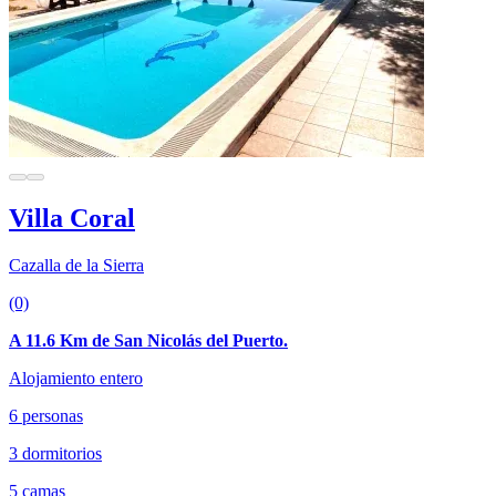
Villa Coral
Cazalla de la Sierra
(0)
A 11.6 Km de San Nicolás del Puerto.
Alojamiento entero
6 personas
3 dormitorios
5 camas