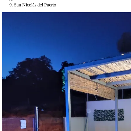
San Nicolás del Puerto