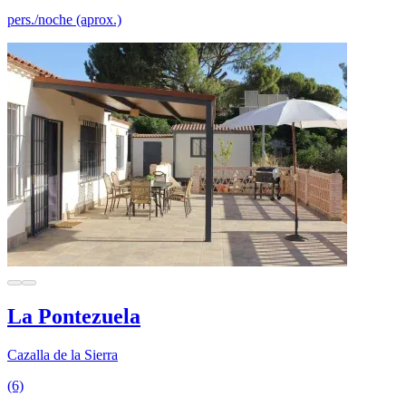
pers./noche (aprox.)
La Pontezuela
Cazalla de la Sierra
(6)