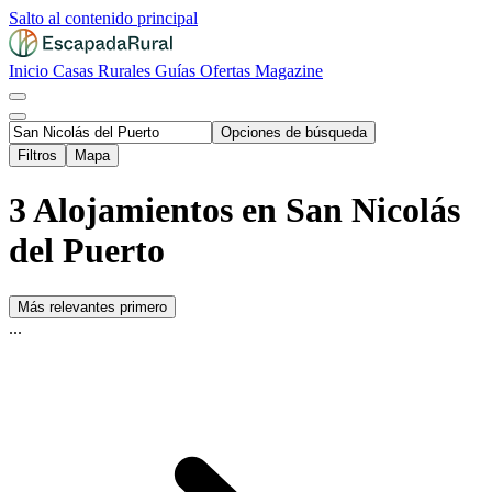
Salto al contenido principal
Inicio
Casas Rurales
Guías
Ofertas
Magazine
Opciones de búsqueda
Filtros
Mapa
3 Alojamientos en San Nicolás
del Puerto
Más relevantes primero
...