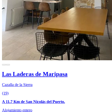
Las Laderas de Maripasa
Cazalla de la Sierra
(19)
A 11.7 Km de San Nicolás del Puerto.
Alojamiento entero