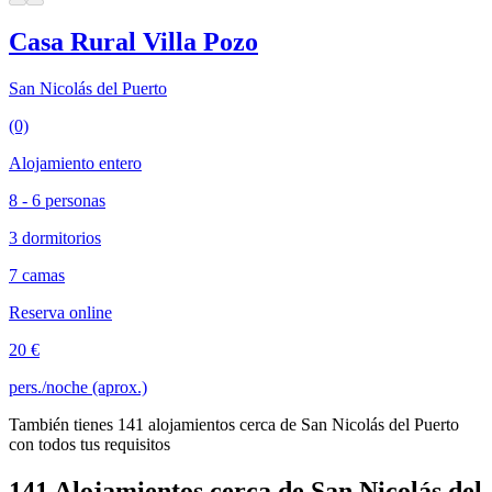
Casa Rural Villa Pozo
San Nicolás del Puerto
(0)
Alojamiento entero
8 - 6 personas
3 dormitorios
7 camas
Reserva online
20 €
pers./noche (aprox.)
También tienes 141 alojamientos cerca de San Nicolás del Puerto
con todos tus requisitos
141 Alojamientos cerca de San Nicolás del