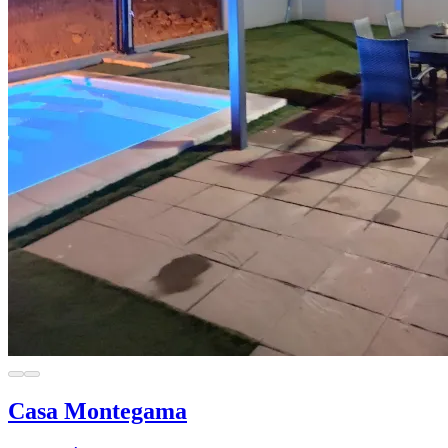
Casa Montegama