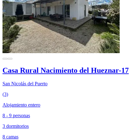
Casa Rural Nacimiento del Hueznar-17
San Nicolás del Puerto
(3)
Alojamiento entero
8 - 9 personas
3 dormitorios
8 camas