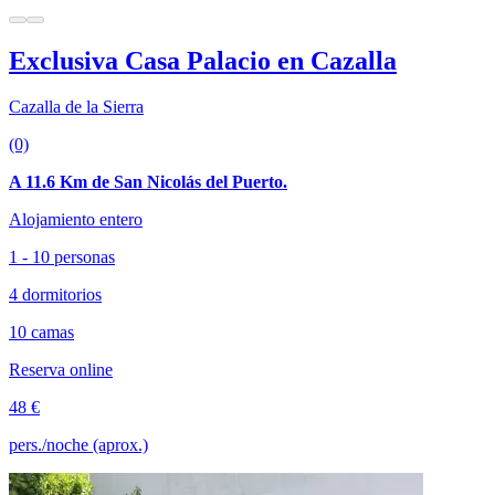
Exclusiva Casa Palacio en Cazalla
Cazalla de la Sierra
(0)
A 11.6 Km de San Nicolás del Puerto.
Alojamiento entero
1 - 10 personas
4 dormitorios
10 camas
Reserva online
48 €
pers./noche (aprox.)