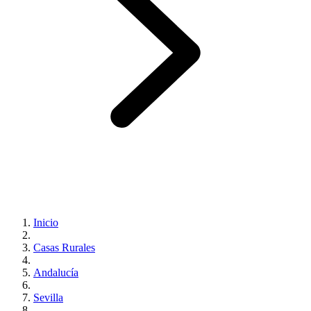
Inicio
Casas Rurales
Andalucía
Sevilla