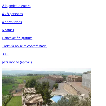
Alojamiento entero
4 - 8 personas
4 dormitorios
6 camas
Cancelación gratuita
Todavía no se te cobrará nada.
30 €
pers./noche (aprox.)