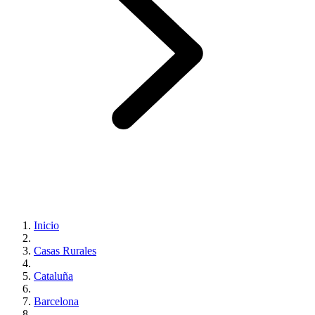
Inicio
Casas Rurales
Cataluña
Barcelona