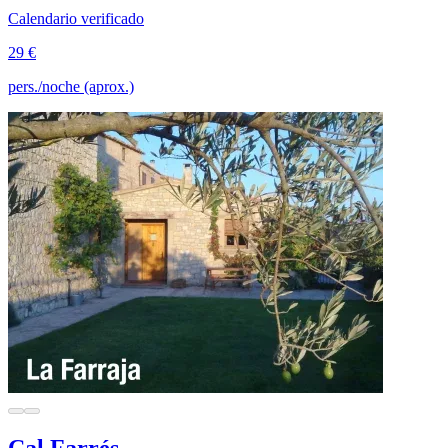
Calendario verificado
29 €
pers./noche (aprox.)
Cal Farrés