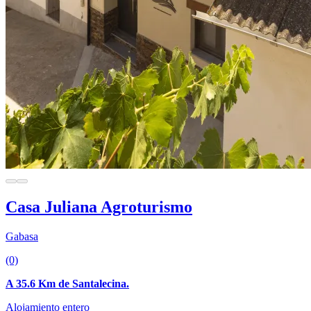
Casa Juliana Agroturismo
Gabasa
(0)
A 35.6 Km de Santalecina.
Alojamiento entero