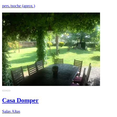
pers./noche (aprox.)
Casa Domper
Salas Altas