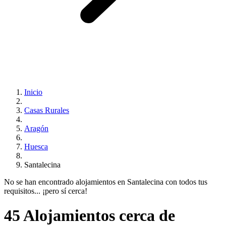
Inicio
Casas Rurales
Aragón
Huesca
Santalecina
No se han encontrado alojamientos en Santalecina con todos tus
requisitos... ¡pero sí cerca!
45 Alojamientos cerca de