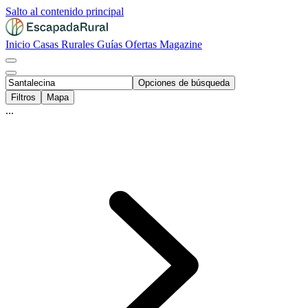
Salto al contenido principal
Inicio
Casas Rurales
Guías
Ofertas
Magazine
Opciones de búsqueda
Filtros
Mapa
...