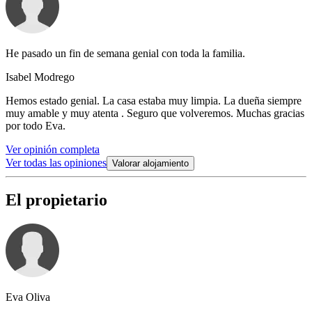
He pasado un fin de semana genial con toda la familia.
Isabel Modrego
Hemos estado genial. La casa estaba muy limpia. La dueña siempre
muy amable y muy atenta . Seguro que volveremos. Muchas gracias
por todo Eva.
Ver opinión completa
Ver todas las opiniones
Valorar alojamiento
El propietario
Eva Oliva