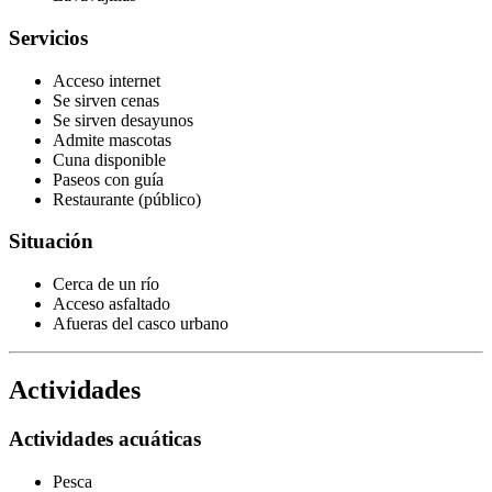
Servicios
Acceso internet
Se sirven cenas
Se sirven desayunos
Admite mascotas
Cuna disponible
Paseos con guía
Restaurante (público)
Situación
Cerca de un río
Acceso asfaltado
Afueras del casco urbano
Actividades
Actividades acuáticas
Pesca