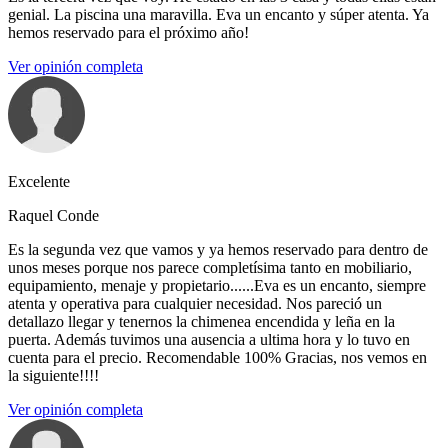
genial. La piscina una maravilla. Eva un encanto y súper atenta. Ya
hemos reservado para el próximo año!
Ver opinión completa
Excelente
Raquel Conde
Es la segunda vez que vamos y ya hemos reservado para dentro de
unos meses porque nos parece completísima tanto en mobiliario,
equipamiento, menaje y propietario......Eva es un encanto, siempre
atenta y operativa para cualquier necesidad. Nos pareció un
detallazo llegar y tenernos la chimenea encendida y leña en la
puerta. Además tuvimos una ausencia a ultima hora y lo tuvo en
cuenta para el precio. Recomendable 100% Gracias, nos vemos en
la siguiente!!!!
Ver opinión completa