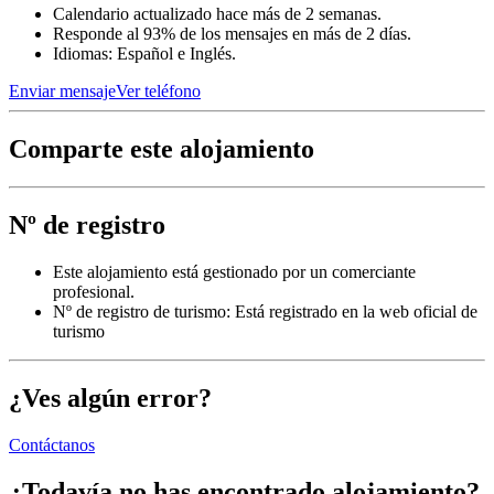
Calendario actualizado hace más de 2 semanas.
Responde al 93% de los mensajes en más de 2 días.
Idiomas: Español e Inglés.
Enviar mensaje
Ver teléfono
Comparte este alojamiento
Nº de registro
Este alojamiento está gestionado por un comerciante
profesional.
Nº de registro de turismo: Está registrado en la web oficial de
turismo
¿Ves algún error?
Contáctanos
¿Todavía no has encontrado alojamiento?