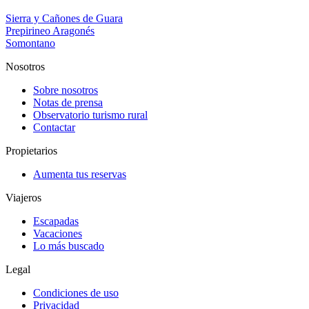
Sierra y Cañones de Guara
Prepirineo Aragonés
Somontano
Nosotros
Sobre nosotros
Notas de prensa
Observatorio turismo rural
Contactar
Propietarios
Aumenta tus reservas
Viajeros
Escapadas
Vacaciones
Lo más buscado
Legal
Condiciones de uso
Privacidad