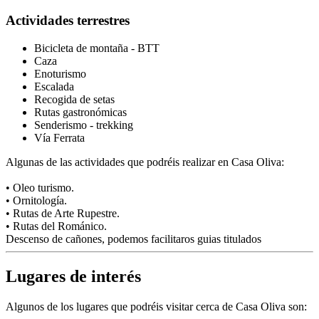
Actividades terrestres
Bicicleta de montaña - BTT
Caza
Enoturismo
Escalada
Recogida de setas
Rutas gastronómicas
Senderismo - trekking
Vía Ferrata
Algunas de las actividades que podréis realizar en Casa Oliva:
• Oleo turismo.
• Ornitología.
• Rutas de Arte Rupestre.
• Rutas del Románico.
Descenso de cañones, podemos facilitaros guias titulados
Lugares de interés
Algunos de los lugares que podréis visitar cerca de Casa Oliva son: