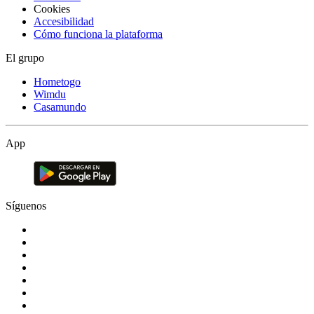
Cookies
Accesibilidad
Cómo funciona la plataforma
El grupo
Hometogo
Wimdu
Casamundo
App
Síguenos