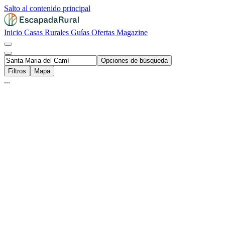
Salto al contenido principal
Inicio
Casas Rurales
Guías
Ofertas
Magazine
Opciones de búsqueda
Filtros
Mapa
...