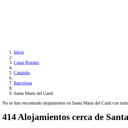
Inicio
Casas Rurales
Cataluña
Barcelona
Santa Maria del Camí
No se han encontrado alojamientos en Santa Maria del Camí con todos t
414 Alojamientos cerca de Sant