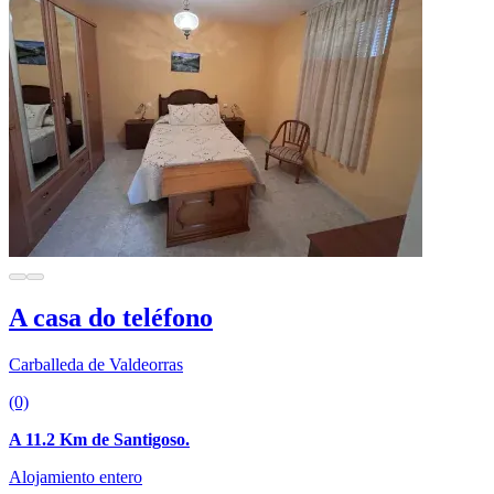
A casa do teléfono
Carballeda de Valdeorras
(0)
A 11.2 Km de Santigoso.
Alojamiento entero