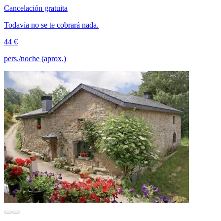
Cancelación gratuita
Todavía no se te cobrará nada.
44 €
pers./noche (aprox.)