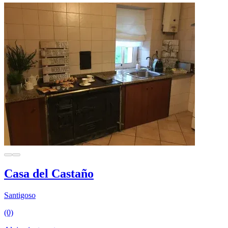
Casa del Castaño
Santigoso
(0)