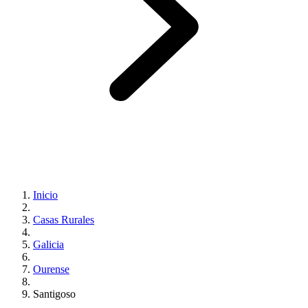
Inicio
Casas Rurales
Galicia
Ourense
Santigoso