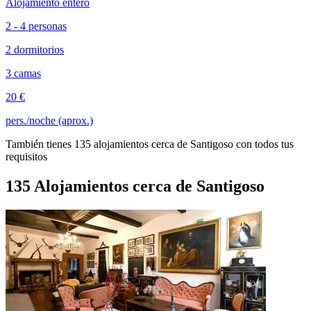
Alojamiento entero
2 - 4 personas
2 dormitorios
3 camas
20 €
pers./noche (aprox.)
También tienes 135 alojamientos cerca de Santigoso con todos tus
requisitos
135 Alojamientos cerca de Santigoso