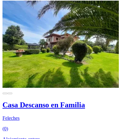
Casa Descanso en Familia
Feleches
(0)