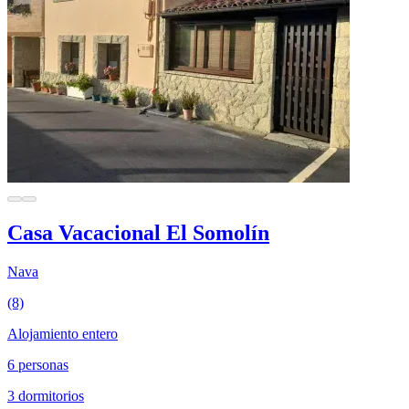
Casa Vacacional El Somolín
Nava
(8)
Alojamiento entero
6 personas
3 dormitorios