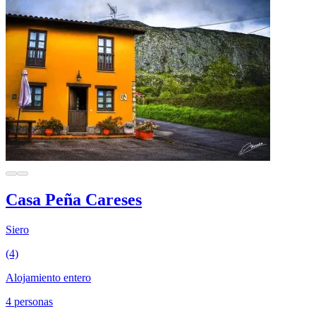
Casa Peña Careses
Siero
(4)
Alojamiento entero
4 personas