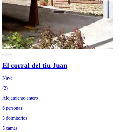
El corral del tiu Juan
Nava
(2)
Alojamiento entero
6 personas
3 dormitorios
5 camas