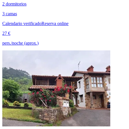
2 dormitorios
3 camas
Calendario verificado
Reserva online
27 €
pers./noche (aprox.)