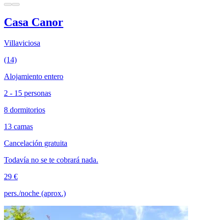
Casa Canor
Villaviciosa
(14)
Alojamiento entero
2 - 15 personas
8 dormitorios
13 camas
Cancelación gratuita
Todavía no se te cobrará nada.
29 €
pers./noche (aprox.)