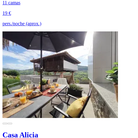
11 camas
19 €
pers./noche (aprox.)
Casa Alicia