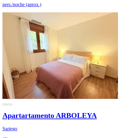
pers./noche (aprox.)
Apartartamento ARBOLEYA
Sariego