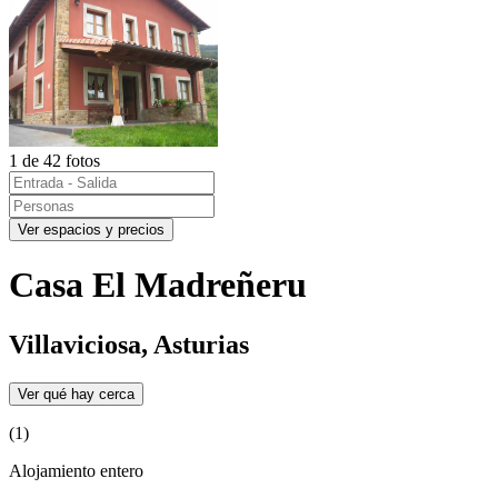
1 de 42 fotos
Ver espacios y precios
Casa El Madreñeru
Villaviciosa, Asturias
Ver qué hay cerca
(1)
Alojamiento entero