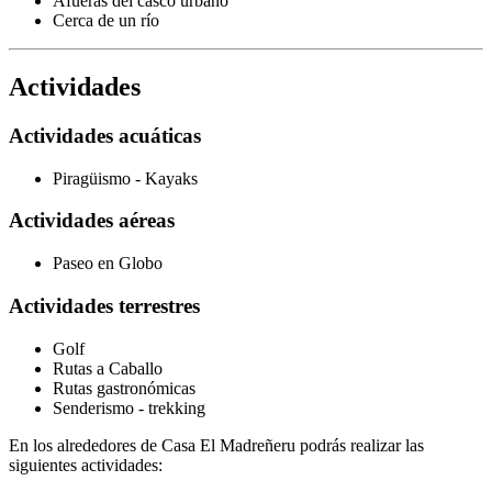
Afueras del casco urbano
Cerca de un río
Actividades
Actividades acuáticas
Piragüismo - Kayaks
Actividades aéreas
Paseo en Globo
Actividades terrestres
Golf
Rutas a Caballo
Rutas gastronómicas
Senderismo - trekking
En los alrededores de Casa El Madreñeru podrás realizar las
siguientes actividades: