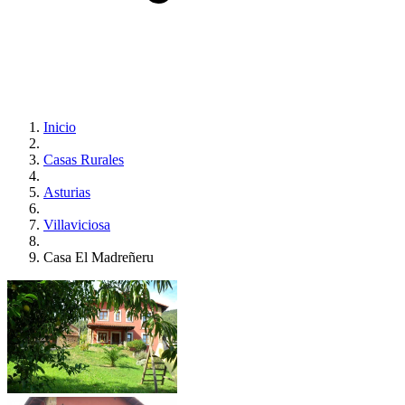
Inicio
Casas Rurales
Asturias
Villaviciosa
Casa El Madreñeru