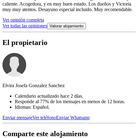
caliente. Acogedora, y en muy buen estado. Los dueños y Victoria
muy muy atentos. Desayuno especial incluido. Muy recomendable.
Ver opinión completa
Ver todas las opiniones
Valorar alojamiento
El propietario
Elvira Josefa Gonzalez Sanchez
Calendario actualizado hace 2 días.
Responde al 77% de los mensajes en menos de 12 horas.
Idiomas: Español.
Enviar mensaje
Ver teléfono
Enviar Whatsapp
Comparte este alojamiento