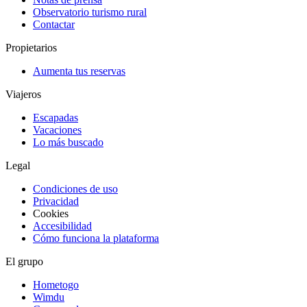
Observatorio turismo rural
Contactar
Propietarios
Aumenta tus reservas
Viajeros
Escapadas
Vacaciones
Lo más buscado
Legal
Condiciones de uso
Privacidad
Cookies
Accesibilidad
Cómo funciona la plataforma
El grupo
Hometogo
Wimdu