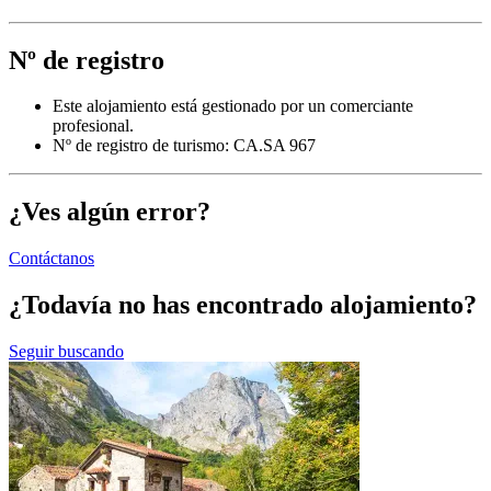
Nº de registro
Este alojamiento está gestionado por un comerciante
profesional.
Nº de registro de turismo: CA.SA 967
¿Ves algún error?
Contáctanos
¿Todavía no has encontrado alojamiento?
Seguir buscando