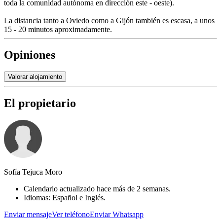
toda la comunidad autónoma en dirección este - oeste).
La distancia tanto a Oviedo como a Gijón también es escasa, a unos
15 - 20 minutos aproximadamente.
Opiniones
Valorar alojamiento
El propietario
Sofía Tejuca Moro
Calendario actualizado hace más de 2 semanas.
Idiomas: Español e Inglés.
Enviar mensaje
Ver teléfono
Enviar Whatsapp