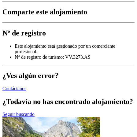
Comparte este alojamiento
Nº de registro
Este alojamiento está gestionado por un comerciante
profesional.
Nº de registro de turismo: VV.3273.AS
¿Ves algún error?
Contáctanos
¿Todavía no has encontrado alojamiento?
Seguir buscando