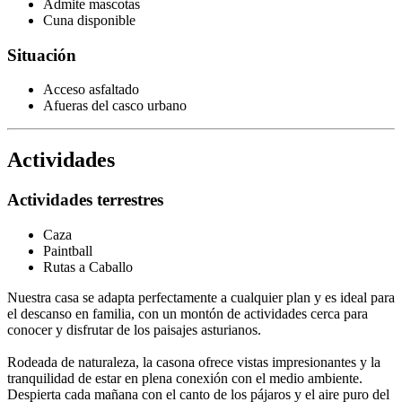
Admite mascotas
Cuna disponible
Situación
Acceso asfaltado
Afueras del casco urbano
Actividades
Actividades terrestres
Caza
Paintball
Rutas a Caballo
Nuestra casa se adapta perfectamente a cualquier plan y es ideal para
el descanso en familia, con un montón de actividades cerca para
conocer y disfrutar de los paisajes asturianos.
Rodeada de naturaleza, la casona ofrece vistas impresionantes y la
tranquilidad de estar en plena conexión con el medio ambiente.
Despierta cada mañana con el canto de los pájaros y el aire puro del