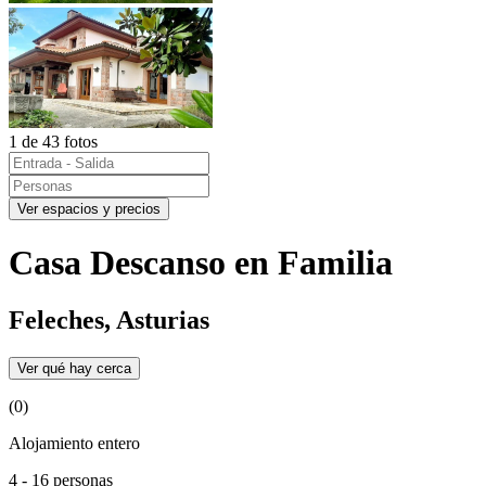
1 de 43 fotos
Ver espacios y precios
Casa Descanso en Familia
Feleches, Asturias
Ver qué hay cerca
(0)
Alojamiento entero
4 - 16 personas