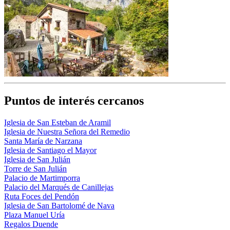
Puntos de interés cercanos
Iglesia de San Esteban de Aramil
Iglesia de Nuestra Señora del Remedio
Santa María de Narzana
Iglesia de Santiago el Mayor
Iglesia de San Julián
Torre de San Julián
Palacio de Martimporra
Palacio del Marqués de Canillejas
Ruta Foces del Pendón
Iglesia de San Bartolomé de Nava
Plaza Manuel Uría
Regalos Duende