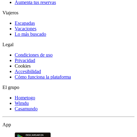
Aumenta tus reservas
Viajeros
Escapadas
Vacaciones
Lo más buscado
Legal
Condiciones de uso
Privacidad
Cookies
Accesibilidad
Cómo funciona la plataforma
El grupo
Hometogo
Wimdu
Casamundo
App