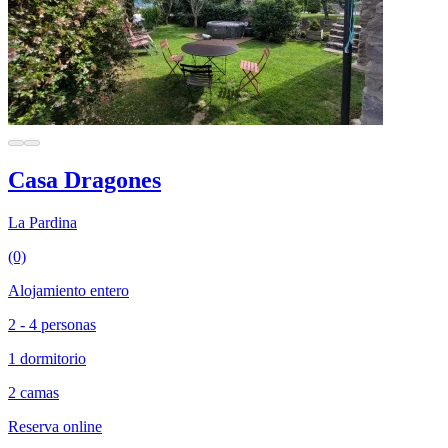
Casa Dragones
La Pardina
(0)
Alojamiento entero
2 - 4 personas
1 dormitorio
2 camas
Reserva online