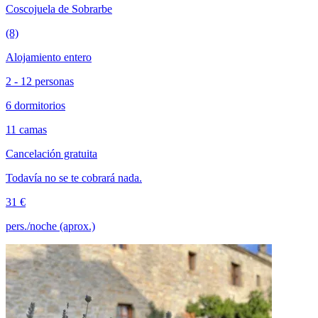
Coscojuela de Sobrarbe
(8)
Alojamiento entero
2 - 12 personas
6 dormitorios
11 camas
Cancelación gratuita
Todavía no se te cobrará nada.
31 €
pers./noche (aprox.)