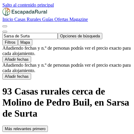
Salto al contenido principal
Inicio
Casas Rurales
Guías
Ofertas
Magazine
Opciones de búsqueda
Filtros
Mapa
Añadiendo fechas y n.º de personas podrás ver el precio exacto para
cada alojamiento.
Añadir fechas
Añadiendo fechas y n.º de personas podrás ver el precio exacto para
cada alojamiento.
Añadir fechas
93 Casas rurales cerca de
Molino de Pedro Buil, en Sarsa
de Surta
Más relevantes primero