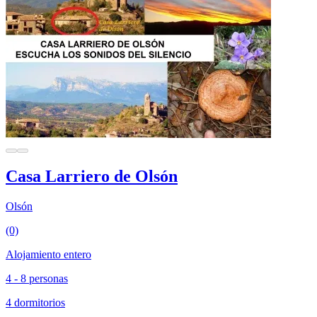
Casa Larriero de Olsón
Olsón
(0)
Alojamiento entero
4 - 8 personas
4 dormitorios