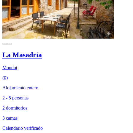
La Masadría
Mondot
(0)
Alojamiento entero
2 - 5 personas
2 dormitorios
3 camas
Calendario verificado