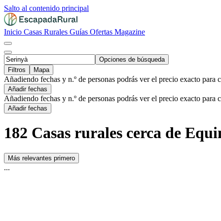
Salto al contenido principal
Inicio
Casas Rurales
Guías
Ofertas
Magazine
Opciones de búsqueda
Filtros
Mapa
Añadiendo fechas y n.º de personas podrás ver el precio exacto para 
Añadir fechas
Añadiendo fechas y n.º de personas podrás ver el precio exacto para 
Añadir fechas
182 Casas rurales cerca de Equi
Más relevantes primero
...