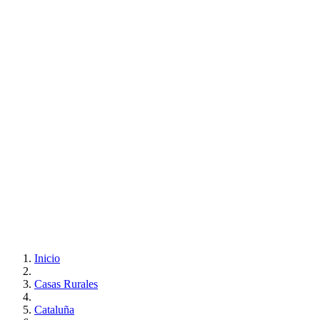
Inicio
Casas Rurales
Cataluña