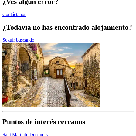
¿Ves algún error?
Contáctanos
¿Todavía no has encontrado alojamiento?
Seguir buscando
Puntos de interés cercanos
Sant Martí de Dosquers