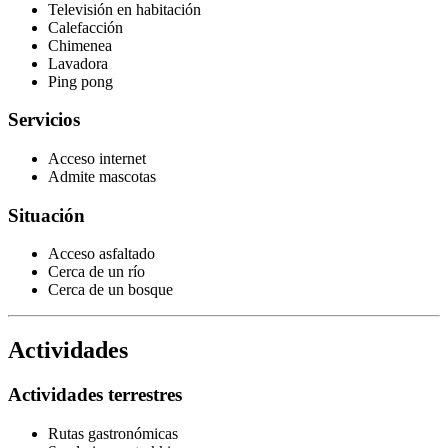
Televisión en habitación
Calefacción
Chimenea
Lavadora
Ping pong
Servicios
Acceso internet
Admite mascotas
Situación
Acceso asfaltado
Cerca de un río
Cerca de un bosque
Actividades
Actividades terrestres
Rutas gastronómicas