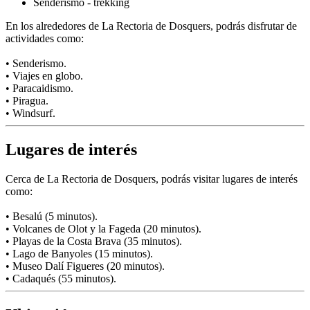
Senderismo - trekking
En los alrededores de La Rectoria de Dosquers, podrás disfrutar de
actividades como:
• Senderismo.
• Viajes en globo.
• Paracaidismo.
• Piragua.
• Windsurf.
Lugares de interés
Cerca de La Rectoria de Dosquers, podrás visitar lugares de interés
como:
• Besalú (5 minutos).
• Volcanes de Olot y la Fageda (20 minutos).
• Playas de la Costa Brava (35 minutos).
• Lago de Banyoles (15 minutos).
• Museo Dalí Figueres (20 minutos).
• Cadaqués (55 minutos).