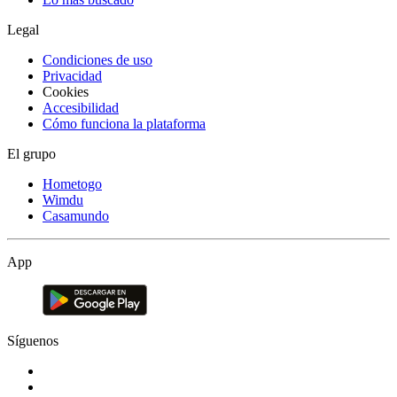
Legal
Condiciones de uso
Privacidad
Cookies
Accesibilidad
Cómo funciona la plataforma
El grupo
Hometogo
Wimdu
Casamundo
App
Síguenos