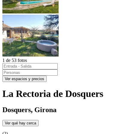
1 de 53 fotos
Ver espacios y precios
La Rectoria de Dosquers
Dosquers, Girona
Ver qué hay cerca
(2)