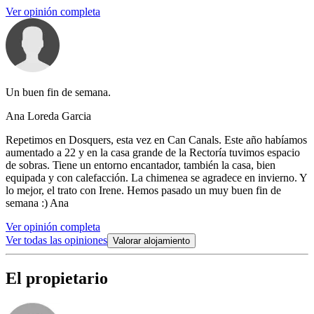
Ver opinión completa
Un buen fin de semana.
Ana Loreda Garcia
Repetimos en Dosquers, esta vez en Can Canals. Este año habíamos
aumentado a 22 y en la casa grande de la Rectoría tuvimos espacio
de sobras. Tiene un entorno encantador, también la casa, bien
equipada y con calefacción. La chimenea se agradece en invierno. Y
lo mejor, el trato con Irene. Hemos pasado un muy buen fin de
semana :) Ana
Ver opinión completa
Ver todas las opiniones
Valorar alojamiento
El propietario