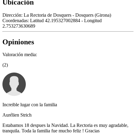
Ubicación
Dirección:
La Rectoria de Dosquers - Dosquers (Girona)
Coordenadas:
Latitud 42.195327002884 - Longitud
2.753273630689
Opiniones
Valoración media:
(2)
Increible lugar con la familia
Aurélien Strich
Estabamos 18 despues la Navidad. La Rectoria es muy agradable,
tranquila. Toda la familia fue mucho feliz ! Gracias