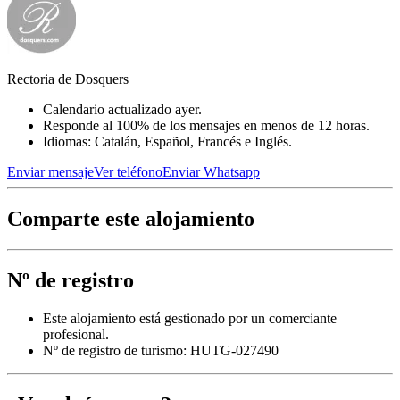
Rectoria de Dosquers
Calendario actualizado ayer.
Responde al 100% de los mensajes en menos de 12 horas.
Idiomas: Catalán, Español, Francés e Inglés.
Enviar mensaje
Ver teléfono
Enviar Whatsapp
Comparte este alojamiento
Nº de registro
Este alojamiento está gestionado por un comerciante
profesional.
Nº de registro de turismo: HUTG-027490