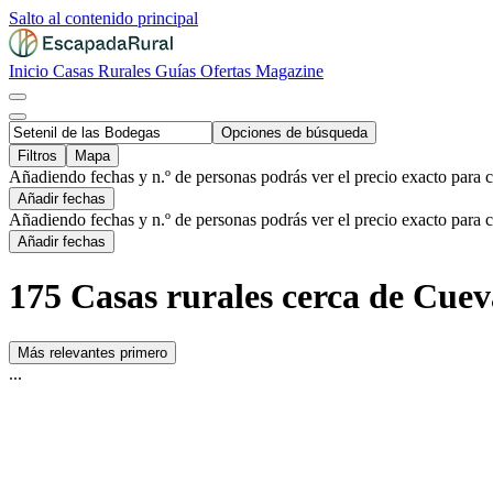
Salto al contenido principal
Inicio
Casas Rurales
Guías
Ofertas
Magazine
Opciones de búsqueda
Filtros
Mapa
Añadiendo fechas y n.º de personas podrás ver el precio exacto para 
Añadir fechas
Añadiendo fechas y n.º de personas podrás ver el precio exacto para 
Añadir fechas
175 Casas rurales cerca de Cueva
Más relevantes primero
...