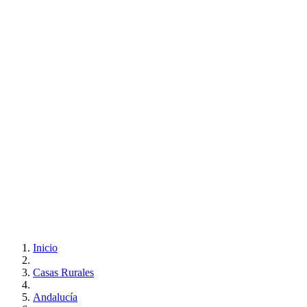
Inicio
Casas Rurales
Andalucía