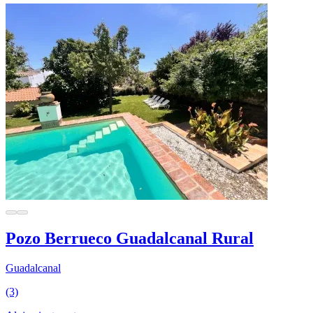
Pozo Berrueco Guadalcanal Rural
Guadalcanal
(3)