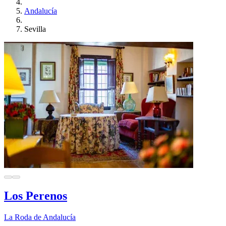
Andalucía
Sevilla
Los Perenos
La Roda de Andalucía