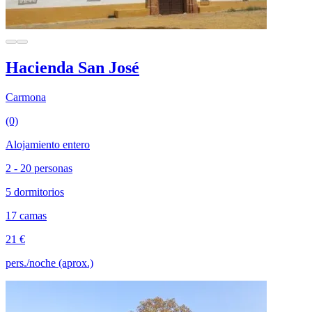
Hacienda San José
Carmona
(0)
Alojamiento entero
2 - 20 personas
5 dormitorios
17 camas
21 €
pers./noche (aprox.)