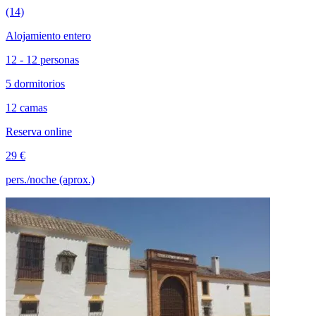
(14)
Alojamiento entero
12 - 12 personas
5 dormitorios
12 camas
Reserva online
29 €
pers./noche (aprox.)