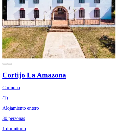
Cortijo La Amazona
Carmona
(1)
Alojamiento entero
30 personas
1 dormitorio