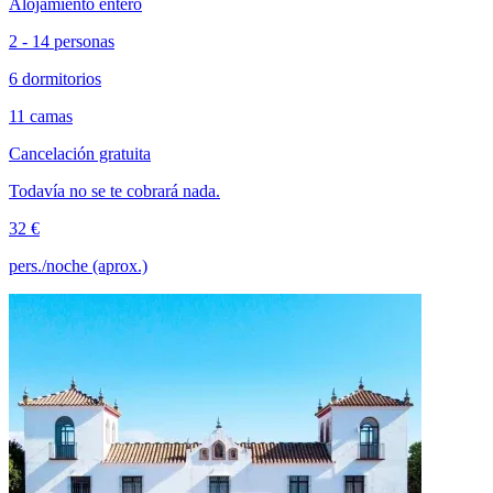
Alojamiento entero
2 - 14 personas
6 dormitorios
11 camas
Cancelación gratuita
Todavía no se te cobrará nada.
32 €
pers./noche (aprox.)