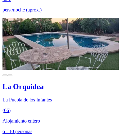
pers./noche (aprox.)
La Orquidea
La Puebla de los Infantes
(66)
Alojamiento entero
6 - 10 personas