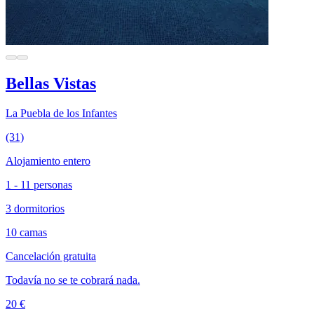
Bellas Vistas
La Puebla de los Infantes
(31)
Alojamiento entero
1 - 11 personas
3 dormitorios
10 camas
Cancelación gratuita
Todavía no se te cobrará nada.
20 €