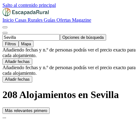
Salto al contenido principal
Inicio
Casas Rurales
Guías
Ofertas
Magazine
Opciones de búsqueda
Filtros
Mapa
Añadiendo fechas y n.º de personas podrás ver el precio exacto para
cada alojamiento.
Añadir fechas
Añadiendo fechas y n.º de personas podrás ver el precio exacto para
cada alojamiento.
Añadir fechas
208 Alojamientos en Sevilla
Más relevantes primero
...