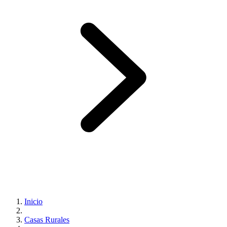
Inicio
Casas Rurales