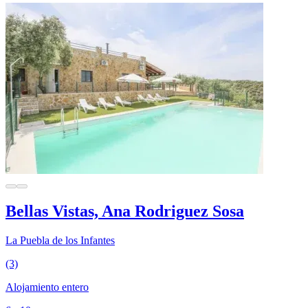
Bellas Vistas, Ana Rodriguez Sosa
La Puebla de los Infantes
(3)
Alojamiento entero