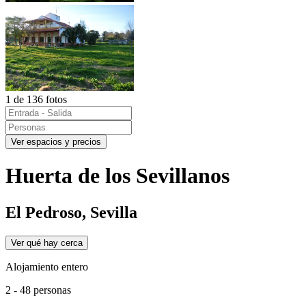
1 de 136 fotos
Ver espacios y precios
Huerta de los Sevillanos
El Pedroso, Sevilla
Ver qué hay cerca
Alojamiento entero
2 - 48 personas