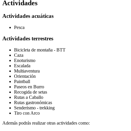
Actividades
Actividades acuáticas
Pesca
Actividades terrestres
Bicicleta de montaña - BTT
Caza
Enoturismo
Escalada
Multiaventura
Orientación
Paintball
Paseos en Burro
Recogida de setas
Rutas a Caballo
Rutas gastronómicas
Senderismo - trekking
Tiro con Arco
Además podrás realizar otras actividades como: