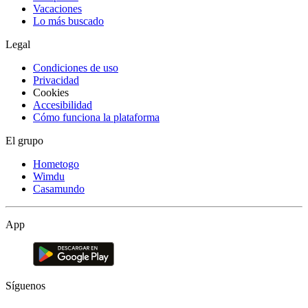
Vacaciones
Lo más buscado
Legal
Condiciones de uso
Privacidad
Cookies
Accesibilidad
Cómo funciona la plataforma
El grupo
Hometogo
Wimdu
Casamundo
App
Síguenos