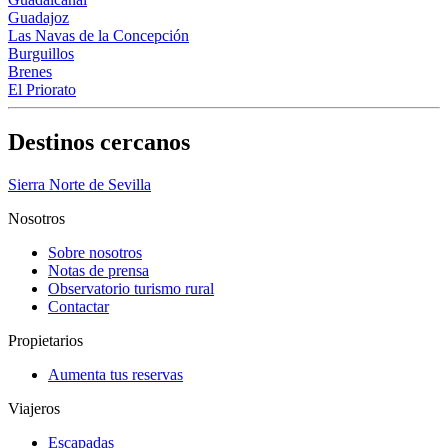
Guadajoz
Las Navas de la Concepción
Burguillos
Brenes
El Priorato
Destinos cercanos
Sierra Norte de Sevilla
Nosotros
Sobre nosotros
Notas de prensa
Observatorio turismo rural
Contactar
Propietarios
Aumenta tus reservas
Viajeros
Escapadas