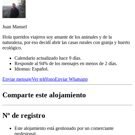
Juan Manuel
Hola queridos viajeros soy amante de los animales y de la
naturaleza, por eso decidí abrir las casas rurales con granja y huerto
ecológico.
Calendario actualizado hace 9 días.
Responde al 94% de los mensajes en menos de 2 días.
Idiomas: Español.
Enviar mensaje
Ver teléfono
Enviar Whatsapp
Comparte este alojamiento
Nº de registro
Este alojamiento está gestionado por un comerciante
profesional.