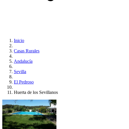
Inicio
Casas Rurales
Andalucía
Sevilla
El Pedroso
Huerta de los Sevillanos