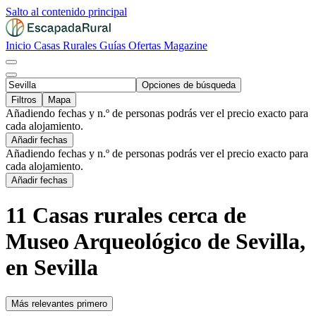
Salto al contenido principal
Inicio
Casas Rurales
Guías
Ofertas
Magazine
Opciones de búsqueda
Filtros
Mapa
Añadiendo fechas y n.º de personas podrás ver el precio exacto para
cada alojamiento.
Añadir fechas
Añadiendo fechas y n.º de personas podrás ver el precio exacto para
cada alojamiento.
Añadir fechas
11 Casas rurales cerca de
Museo Arqueológico de Sevilla,
en Sevilla
Más relevantes primero