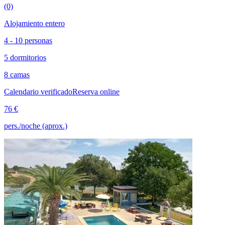
(0)
Alojamiento entero
4 - 10 personas
5 dormitorios
8 camas
Calendario verificado
Reserva online
76 €
pers./noche (aprox.)