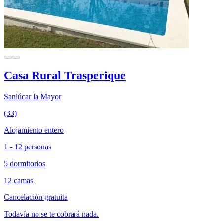
Casa Rural Trasperique
Sanlúcar la Mayor
(33)
Alojamiento entero
1 - 12 personas
5 dormitorios
12 camas
Cancelación gratuita
Todavía no se te cobrará nada.