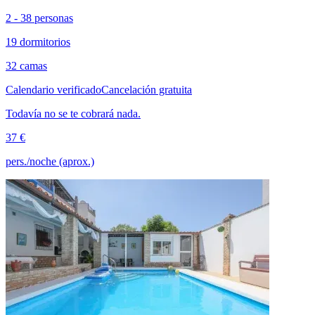
2 - 38 personas
19 dormitorios
32 camas
Calendario verificado
Cancelación gratuita
Todavía no se te cobrará nada.
37 €
pers./noche (aprox.)