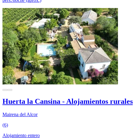
pers./noche (aprox.)
Huerta la Cansina - Alojamientos rurales
Mairena del Alcor
(6)
Alojamiento entero