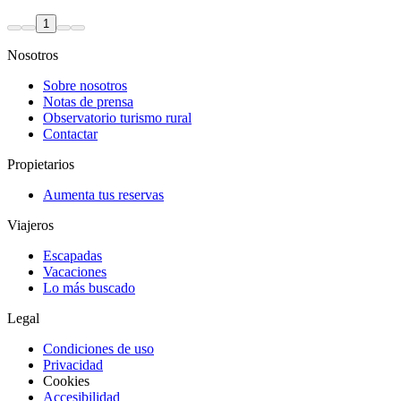
1
Nosotros
Sobre nosotros
Notas de prensa
Observatorio turismo rural
Contactar
Propietarios
Aumenta tus reservas
Viajeros
Escapadas
Vacaciones
Lo más buscado
Legal
Condiciones de uso
Privacidad
Cookies
Accesibilidad