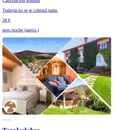
Cancelación gratuita
Todavía no se te cobrará nada.
28 €
pers./noche (aprox.)