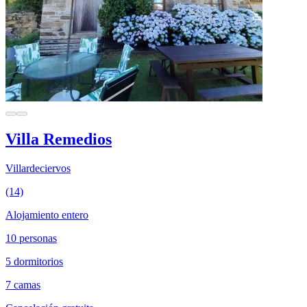
Villa Remedios
Villardeciervos
(14)
Alojamiento entero
10 personas
5 dormitorios
7 camas