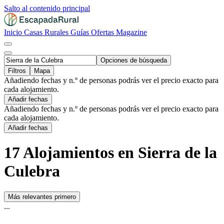
Salto al contenido principal
Inicio
Casas Rurales
Guías
Ofertas
Magazine
Opciones de búsqueda
Filtros
Mapa
Añadiendo fechas y n.º de personas podrás ver el precio exacto para
cada alojamiento.
Añadir fechas
Añadiendo fechas y n.º de personas podrás ver el precio exacto para
cada alojamiento.
Añadir fechas
17 Alojamientos en Sierra de la
Culebra
Más relevantes primero
...