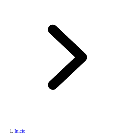
Inicio