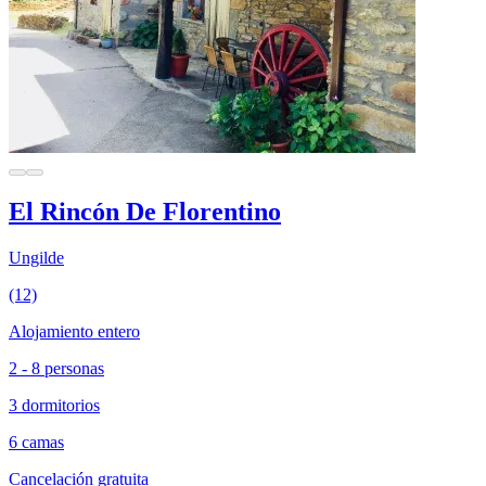
El Rincón De Florentino
Ungilde
(12)
Alojamiento entero
2 - 8 personas
3 dormitorios
6 camas
Cancelación gratuita