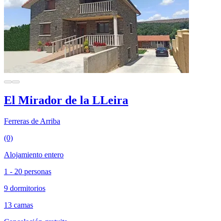
El Mirador de la LLeira
Ferreras de Arriba
(0)
Alojamiento entero
1 - 20 personas
9 dormitorios
13 camas