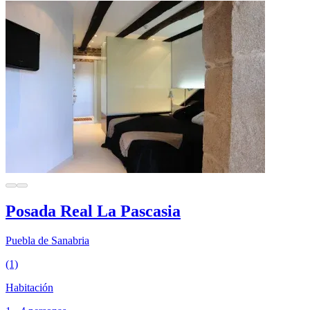
Posada Real La Pascasia
Puebla de Sanabria
(1)
Habitación