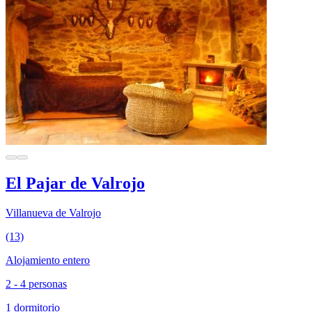
El Pajar de Valrojo
Villanueva de Valrojo
(13)
Alojamiento entero
2 - 4 personas
1 dormitorio