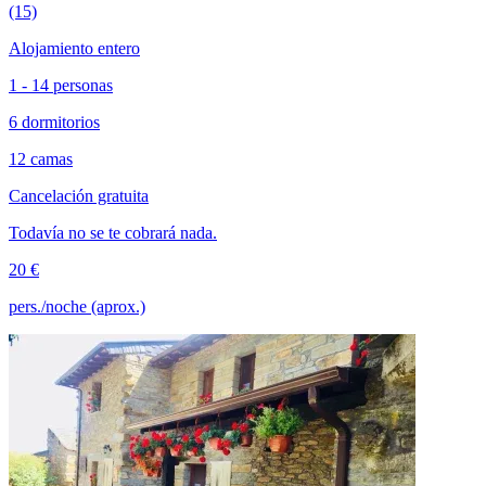
(15)
Alojamiento entero
1 - 14 personas
6 dormitorios
12 camas
Cancelación gratuita
Todavía no se te cobrará nada.
20 €
pers./noche (aprox.)