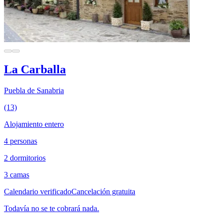
La Carballa
Puebla de Sanabria
(13)
Alojamiento entero
4 personas
2 dormitorios
3 camas
Calendario verificado
Cancelación gratuita
Todavía no se te cobrará nada.