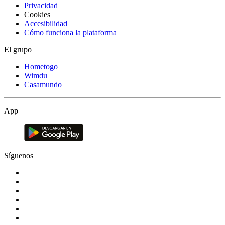
Privacidad
Cookies
Accesibilidad
Cómo funciona la plataforma
El grupo
Hometogo
Wimdu
Casamundo
App
Síguenos