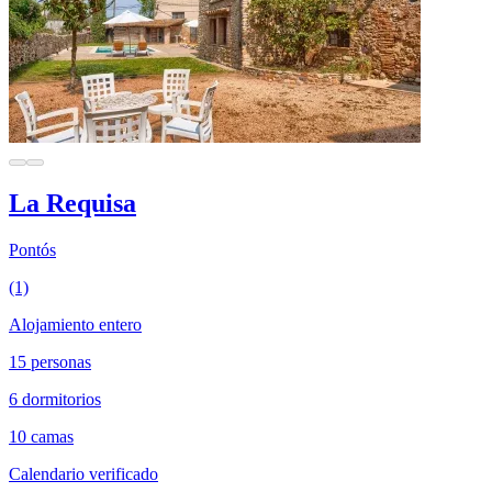
La Requisa
Pontós
(1)
Alojamiento entero
15 personas
6 dormitorios
10 camas
Calendario verificado