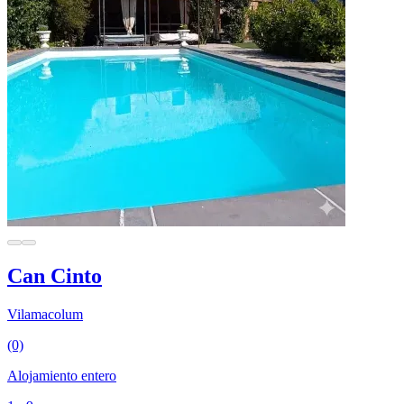
Can Cinto
Vilamacolum
(0)
Alojamiento entero