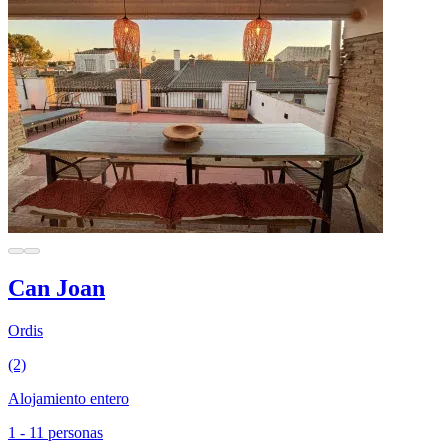
Can Joan
Ordis
(2)
Alojamiento entero
1 - 11 personas