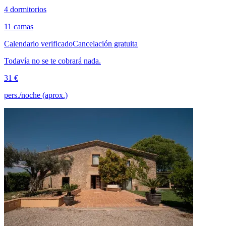
4 dormitorios
11 camas
Calendario verificado
Cancelación gratuita
Todavía no se te cobrará nada.
31 €
pers./noche (aprox.)