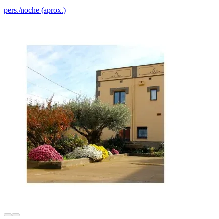
pers./noche (aprox.)