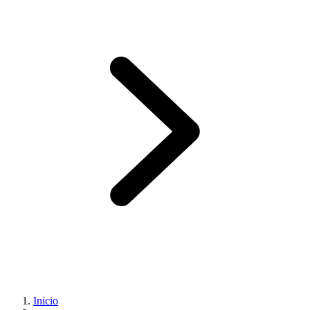
Inicio