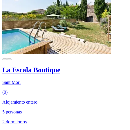
La Escala Boutique
Sant Mori
(0)
Alojamiento entero
5 personas
2 dormitorios