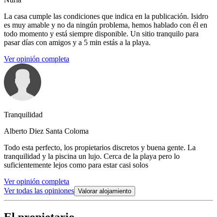
La casa cumple las condiciones que indica en la publicación. Isidro
es muy amable y no da ningún problema, hemos hablado con él en
todo momento y está siempre disponible. Un sitio tranquilo para
pasar días con amigos y a 5 min estás a la playa.
Ver opinión completa
Tranquilidad
Alberto Diez Santa Coloma
Todo esta perfecto, los propietarios discretos y buena gente. La
tranquilidad y la piscina un lujo. Cerca de la playa pero lo
suficientemente lejos como para estar casi solos
Ver opinión completa
Ver todas las opiniones
Valorar alojamiento