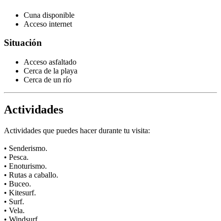
Cuna disponible
Acceso internet
Situación
Acceso asfaltado
Cerca de la playa
Cerca de un río
Actividades
Actividades que puedes hacer durante tu visita:
• Senderismo.
• Pesca.
• Enoturismo.
• Rutas a caballo.
• Buceo.
• Kitesurf.
• Surf.
• Vela.
• Windsurf.