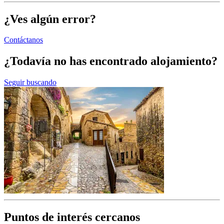
¿Ves algún error?
Contáctanos
¿Todavía no has encontrado alojamiento?
Seguir buscando
Puntos de interés cercanos