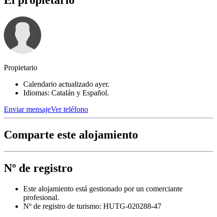
El propietario
Propietario
Calendario actualizado ayer.
Idiomas: Catalán y Español.
Enviar mensaje
Ver teléfono
Comparte este alojamiento
Nº de registro
Este alojamiento está gestionado por un comerciante
profesional.
Nº de registro de turismo: HUTG-020288-47