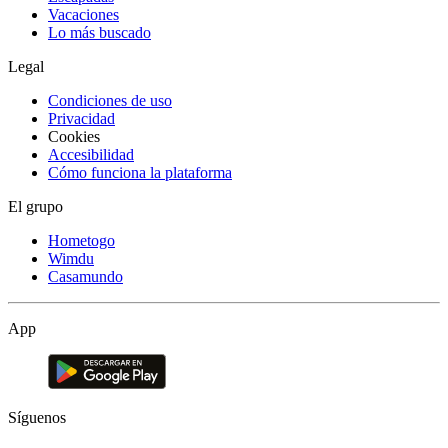
Vacaciones
Lo más buscado
Legal
Condiciones de uso
Privacidad
Cookies
Accesibilidad
Cómo funciona la plataforma
El grupo
Hometogo
Wimdu
Casamundo
App
Síguenos