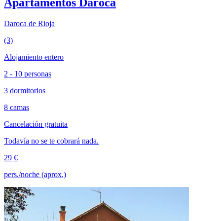
Apartamentos Daroca
Daroca de Rioja
(3)
Alojamiento entero
2 - 10 personas
3 dormitorios
8 camas
Cancelación gratuita
Todavía no se te cobrará nada.
29 €
pers./noche (aprox.)