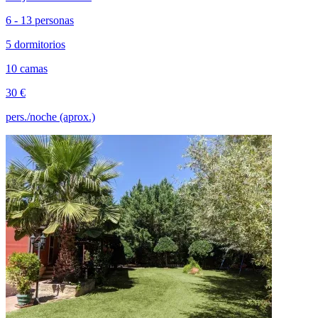
6 - 13 personas
5 dormitorios
10 camas
30 €
pers./noche (aprox.)