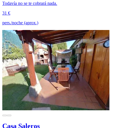
Todavía no se te cobrará nada.
31 €
pers./noche (aprox.)
Casa Saleros