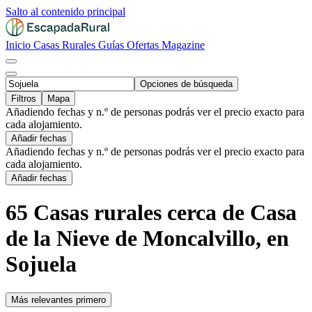
Salto al contenido principal
Inicio
Casas Rurales
Guías
Ofertas
Magazine
Opciones de búsqueda
Filtros
Mapa
Añadiendo fechas y n.º de personas podrás ver el precio exacto para
cada alojamiento.
Añadir fechas
Añadiendo fechas y n.º de personas podrás ver el precio exacto para
cada alojamiento.
Añadir fechas
65 Casas rurales cerca de Casa
de la Nieve de Moncalvillo, en
Sojuela
Más relevantes primero