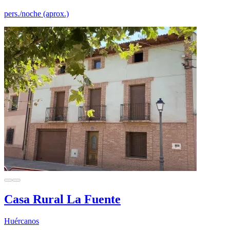
pers./noche (aprox.)
Casa Rural La Fuente
Huércanos