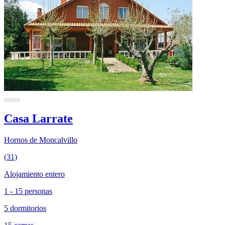
Casa Larrate
Hornos de Moncalvillo
(31)
Alojamiento entero
1 - 15 personas
5 dormitorios