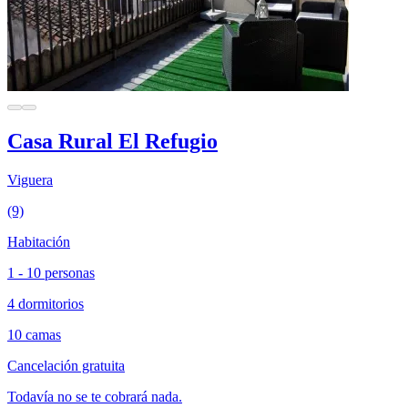
Casa Rural El Refugio
Viguera
(9)
Habitación
1 - 10 personas
4 dormitorios
10 camas
Cancelación gratuita
Todavía no se te cobrará nada.