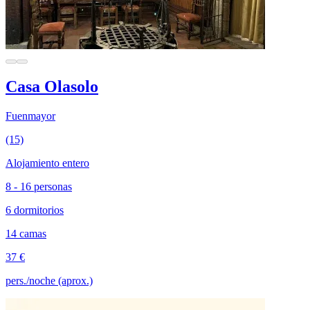
Casa Olasolo
Fuenmayor
(15)
Alojamiento entero
8 - 16 personas
6 dormitorios
14 camas
37 €
pers./noche (aprox.)