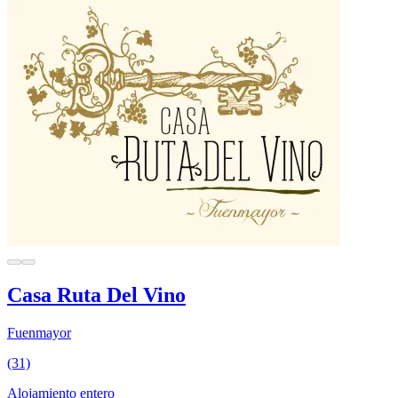
Casa Ruta Del Vino
Fuenmayor
(31)
Alojamiento entero