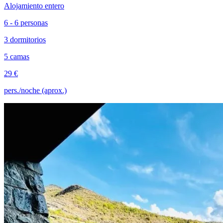
Alojamiento entero
6 - 6 personas
3 dormitorios
5 camas
29 €
pers./noche (aprox.)