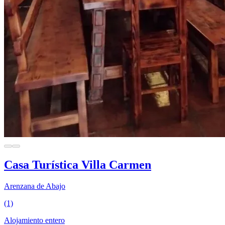
Casa Turística Villa Carmen
Arenzana de Abajo
(1)
Alojamiento entero