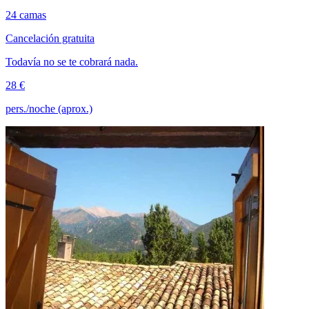
24 camas
Cancelación gratuita
Todavía no se te cobrará nada.
28 €
pers./noche (aprox.)