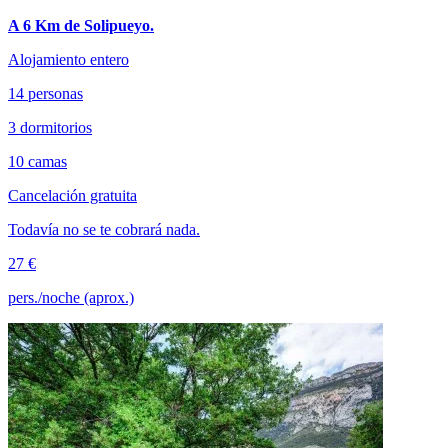
A 6 Km de Solipueyo.
Alojamiento entero
14 personas
3 dormitorios
10 camas
Cancelación gratuita
Todavía no se te cobrará nada.
27 €
pers./noche (aprox.)