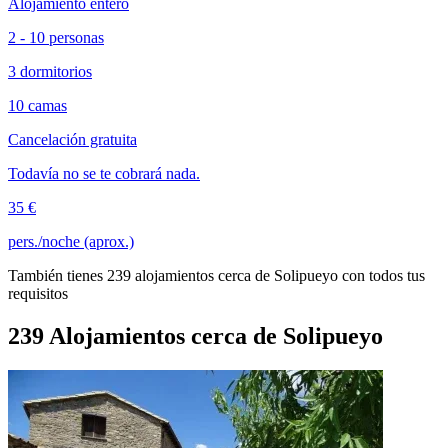
Alojamiento entero
2 - 10 personas
3 dormitorios
10 camas
Cancelación gratuita
Todavía no se te cobrará nada.
35 €
pers./noche (aprox.)
También tienes 239 alojamientos cerca de Solipueyo con todos tus
requisitos
239 Alojamientos cerca de Solipueyo