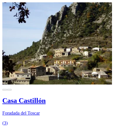
Casa Castillón
Foradada del Toscar
(3)