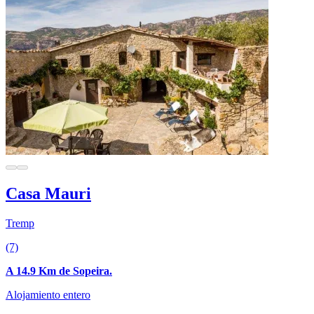
Casa Mauri
Tremp
(7)
A 14.9 Km de Sopeira.
Alojamiento entero