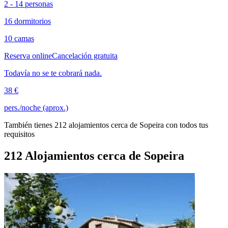
2 - 14 personas
16 dormitorios
10 camas
Reserva online
Cancelación gratuita
Todavía no se te cobrará nada.
38 €
pers./noche (aprox.)
También tienes 212 alojamientos cerca de Sopeira con todos tus
requisitos
212 Alojamientos cerca de Sopeira