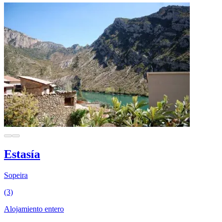
Estasía
Sopeira
(3)
Alojamiento entero