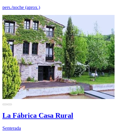
pers./noche (aprox.)
La Fábrica Casa Rural
Senterada