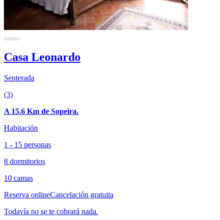
Casa Leonardo
Senterada
(3)
A 15.6 Km de Sopeira.
Habitación
1 - 15 personas
8 dormitorios
10 camas
Reserva online
Cancelación gratuita
Todavía no se te cobrará nada.