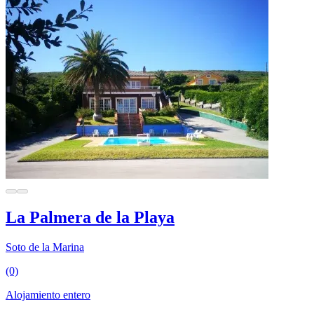
La Palmera de la Playa
Soto de la Marina
(0)
Alojamiento entero