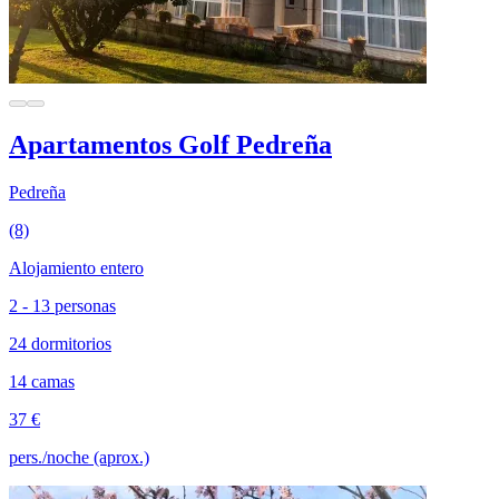
Apartamentos Golf Pedreña
Pedreña
(8)
Alojamiento entero
2 - 13 personas
24 dormitorios
14 camas
37 €
pers./noche (aprox.)