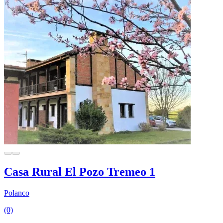
Casa Rural El Pozo Tremeo 1
Polanco
(0)