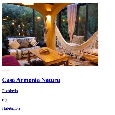
Casa Armonia Natura
Escobedo
(0)
Habitación