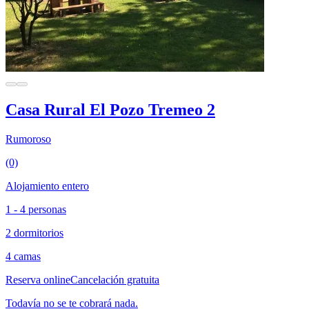
Casa Rural El Pozo Tremeo 2
Rumoroso
(0)
Alojamiento entero
1 - 4 personas
2 dormitorios
4 camas
Reserva online
Cancelación gratuita
Todavía no se te cobrará nada.