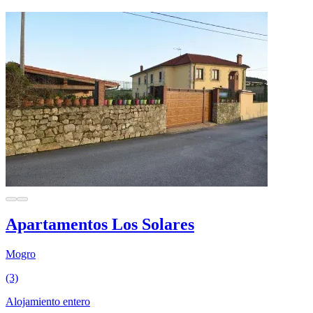
Apartamentos Los Solares
Mogro
(3)
Alojamiento entero