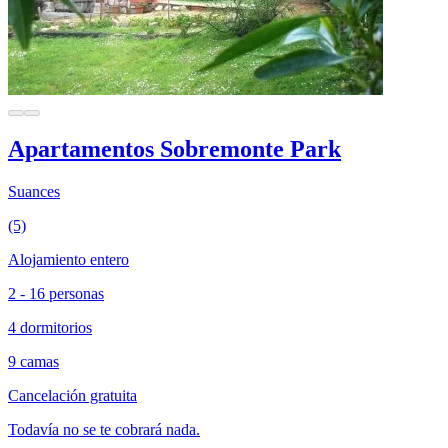
Apartamentos Sobremonte Park
Suances
(5)
Alojamiento entero
2 - 16 personas
4 dormitorios
9 camas
Cancelación gratuita
Todavía no se te cobrará nada.