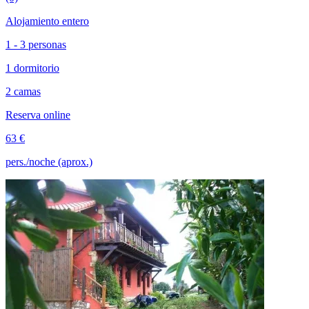
Alojamiento entero
1 - 3 personas
1 dormitorio
2 camas
Reserva online
63 €
pers./noche (aprox.)