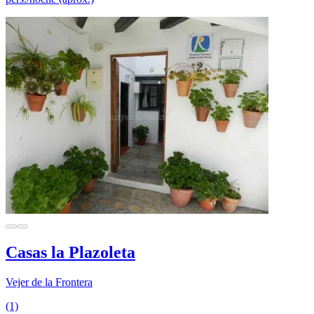
Casas la Plazoleta
Vejer de la Frontera
(1)