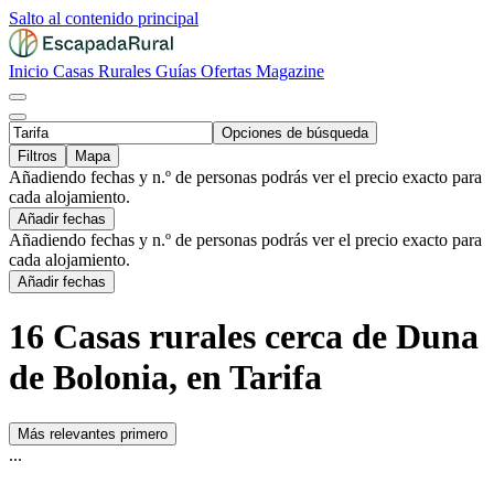
Salto al contenido principal
Inicio
Casas Rurales
Guías
Ofertas
Magazine
Opciones de búsqueda
Filtros
Mapa
Añadiendo fechas y n.º de personas podrás ver el precio exacto para
cada alojamiento.
Añadir fechas
Añadiendo fechas y n.º de personas podrás ver el precio exacto para
cada alojamiento.
Añadir fechas
16 Casas rurales cerca de Duna
de Bolonia, en Tarifa
Más relevantes primero
...