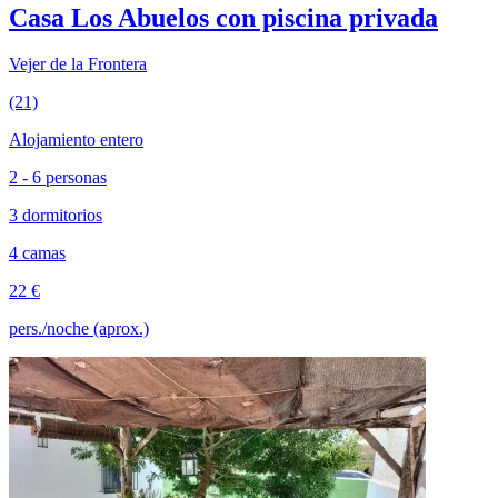
Casa Los Abuelos con piscina privada
Vejer de la Frontera
(21)
Alojamiento entero
2 - 6 personas
3 dormitorios
4 camas
22 €
pers./noche (aprox.)