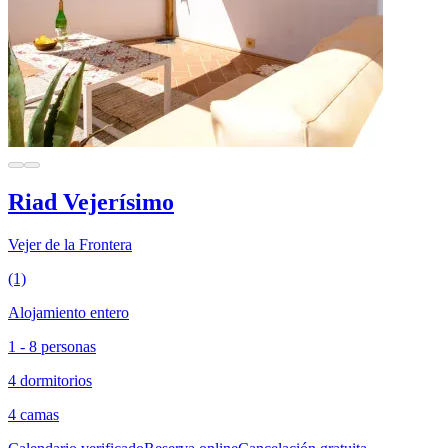
Riad Vejerísimo
Vejer de la Frontera
(1)
Alojamiento entero
1 - 8 personas
4 dormitorios
4 camas