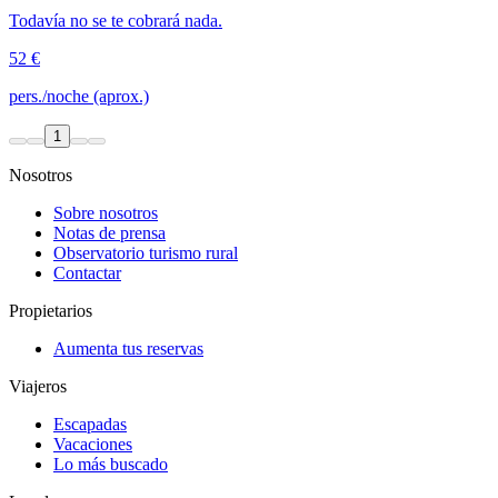
Todavía no se te cobrará nada.
52 €
pers./noche (aprox.)
1
Nosotros
Sobre nosotros
Notas de prensa
Observatorio turismo rural
Contactar
Propietarios
Aumenta tus reservas
Viajeros
Escapadas
Vacaciones
Lo más buscado