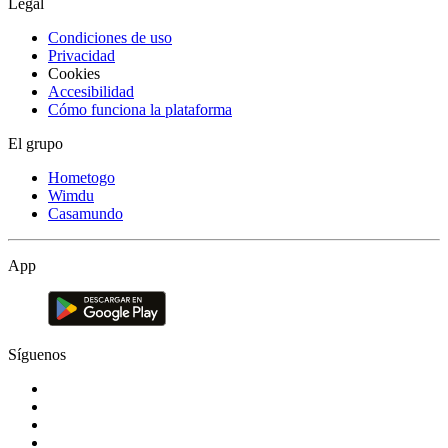
Legal
Condiciones de uso
Privacidad
Cookies
Accesibilidad
Cómo funciona la plataforma
El grupo
Hometogo
Wimdu
Casamundo
App
Síguenos