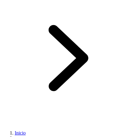
Inicio