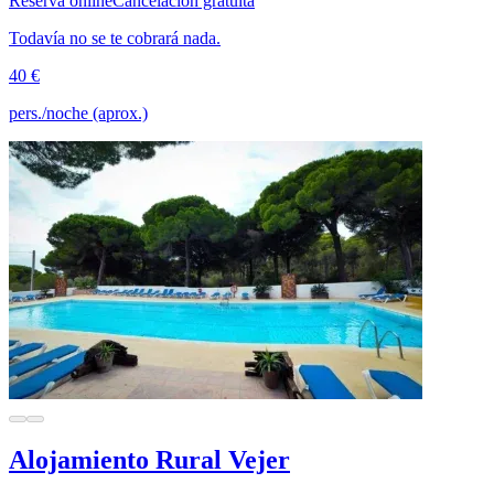
Reserva online
Cancelación gratuita
Todavía no se te cobrará nada.
40 €
pers./noche (aprox.)
Alojamiento Rural Vejer