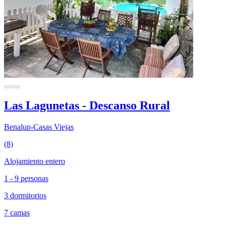
Las Lagunetas - Descanso Rural
Benalup-Casas Viejas
(8)
Alojamiento entero
1 - 9 personas
3 dormitorios
7 camas