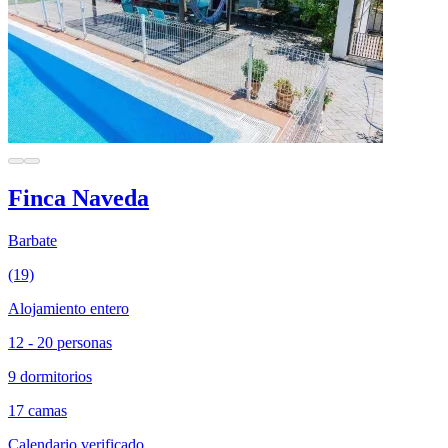
Finca Naveda
Barbate
(19)
Alojamiento entero
12 - 20 personas
9 dormitorios
17 camas
Calendario verificado