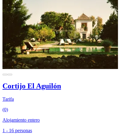
Cortijo El Aguilón
Tarifa
(0)
Alojamiento entero
1 - 16 personas