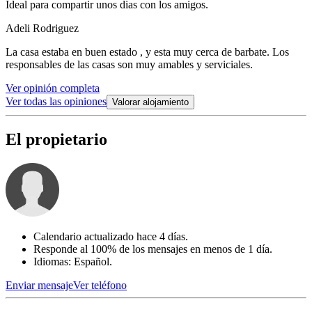
Ideal para compartir unos dias con los amigos.
Adeli Rodriguez
La casa estaba en buen estado , y esta muy cerca de barbate. Los
responsables de las casas son muy amables y serviciales.
Ver opinión completa
Ver todas las opiniones
Valorar alojamiento
El propietario
Calendario actualizado hace 4 días.
Responde al 100% de los mensajes en menos de 1 día.
Idiomas: Español.
Enviar mensaje
Ver teléfono