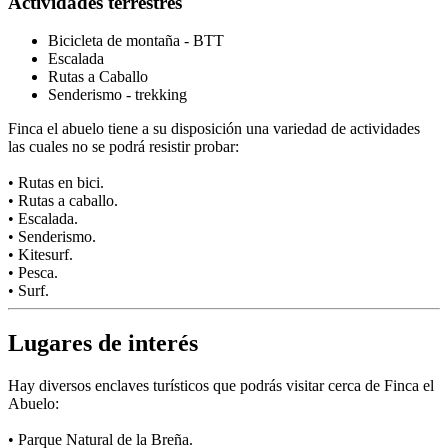
Actividades terrestres
Bicicleta de montaña - BTT
Escalada
Rutas a Caballo
Senderismo - trekking
Finca el abuelo tiene a su disposición una variedad de actividades
las cuales no se podrá resistir probar:
• Rutas en bici.
• Rutas a caballo.
• Escalada.
• Senderismo.
• Kitesurf.
• Pesca.
• Surf.
Lugares de interés
Hay diversos enclaves turísticos que podrás visitar cerca de Finca el
Abuelo:
• Parque Natural de la Breña.