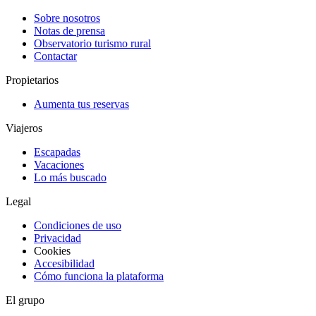
Sobre nosotros
Notas de prensa
Observatorio turismo rural
Contactar
Propietarios
Aumenta tus reservas
Viajeros
Escapadas
Vacaciones
Lo más buscado
Legal
Condiciones de uso
Privacidad
Cookies
Accesibilidad
Cómo funciona la plataforma
El grupo