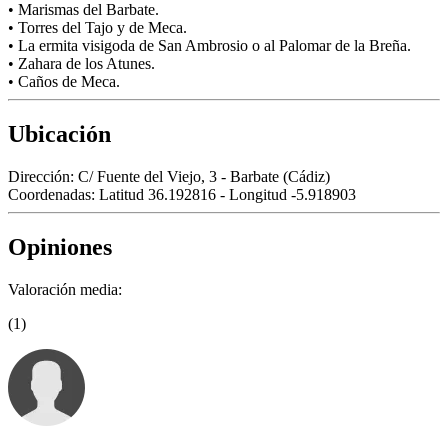
• Marismas del Barbate.
• Torres del Tajo y de Meca.
• La ermita visigoda de San Ambrosio o al Palomar de la Breña.
• Zahara de los Atunes.
• Caños de Meca.
Ubicación
Dirección:
C/ Fuente del Viejo, 3 - Barbate (Cádiz)
Coordenadas:
Latitud 36.192816 - Longitud -5.918903
Opiniones
Valoración media:
(1)