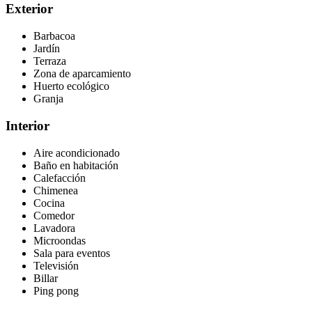
Exterior
Barbacoa
Jardín
Terraza
Zona de aparcamiento
Huerto ecológico
Granja
Interior
Aire acondicionado
Baño en habitación
Calefacción
Chimenea
Cocina
Comedor
Lavadora
Microondas
Sala para eventos
Televisión
Billar
Ping pong