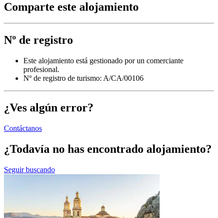
Comparte este alojamiento
Nº de registro
Este alojamiento está gestionado por un comerciante
profesional.
Nº de registro de turismo: A/CA/00106
¿Ves algún error?
Contáctanos
¿Todavía no has encontrado alojamiento?
Seguir buscando