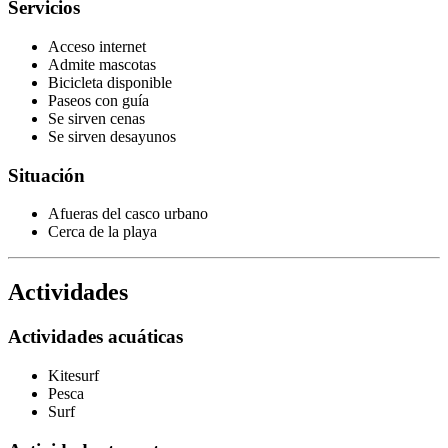
Servicios
Acceso internet
Admite mascotas
Bicicleta disponible
Paseos con guía
Se sirven cenas
Se sirven desayunos
Situación
Afueras del casco urbano
Cerca de la playa
Actividades
Actividades acuáticas
Kitesurf
Pesca
Surf