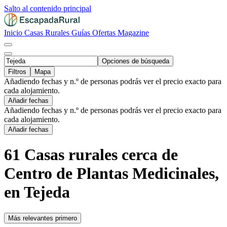
Salto al contenido principal
Inicio
Casas Rurales
Guías
Ofertas
Magazine
Opciones de búsqueda
Filtros
Mapa
Añadiendo fechas y n.º de personas podrás ver el precio exacto para
cada alojamiento.
Añadir fechas
Añadiendo fechas y n.º de personas podrás ver el precio exacto para
cada alojamiento.
Añadir fechas
61 Casas rurales cerca de
Centro de Plantas Medicinales,
en Tejeda
Más relevantes primero