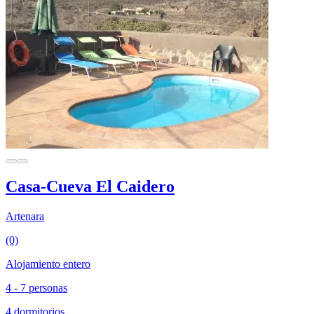
Casa-Cueva El Caidero
Artenara
(0)
Alojamiento entero
4 - 7 personas
4 dormitorios