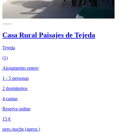
Casa Rural Paisajes de Tejeda
Tejeda
(1)
Alojamiento entero
1 - 5 personas
2 dormitorios
4 camas
Reserva online
15 €
pers./noche (aprox.)