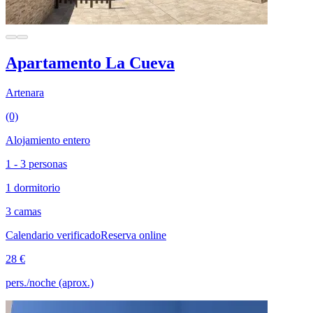
Apartamento La Cueva
Artenara
(0)
Alojamiento entero
1 - 3 personas
1 dormitorio
3 camas
Calendario verificado
Reserva online
28 €
pers./noche (aprox.)