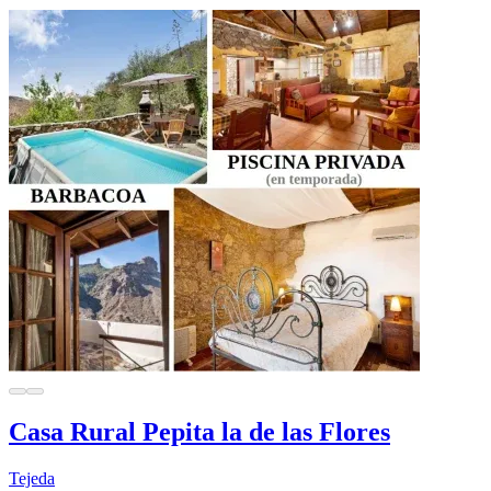
Casa Rural Pepita la de las Flores
Tejeda