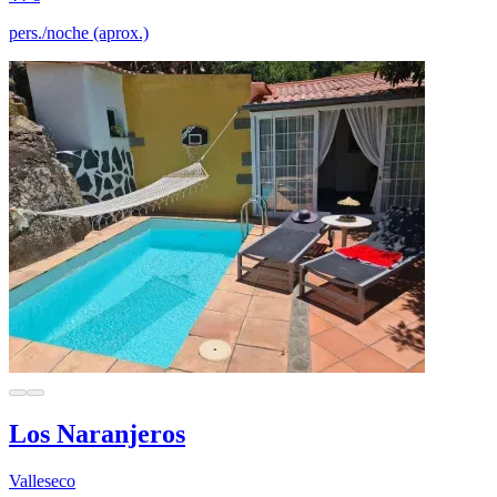
pers./noche (aprox.)
Los Naranjeros
Valleseco