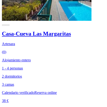
Casa-Cueva Las Margaritas
Artenara
(0)
Alojamiento entero
1 - 4 personas
2 dormitorios
3 camas
Calendario verificado
Reserva online
38 €