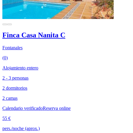
Finca Casa Nanita C
Fontanales
(0)
Alojamiento entero
2 - 3 personas
2 dormitorios
2 camas
Calendario verificado
Reserva online
55 €
pers./noche (aprox.)