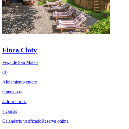
Finca Cloty
Vega de San Mateo
(0)
Alojamiento entero
9 personas
4 dormitorios
7 camas
Calendario verificado
Reserva online