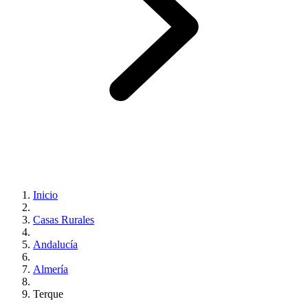
Inicio
Casas Rurales
Andalucía
Almería
Terque