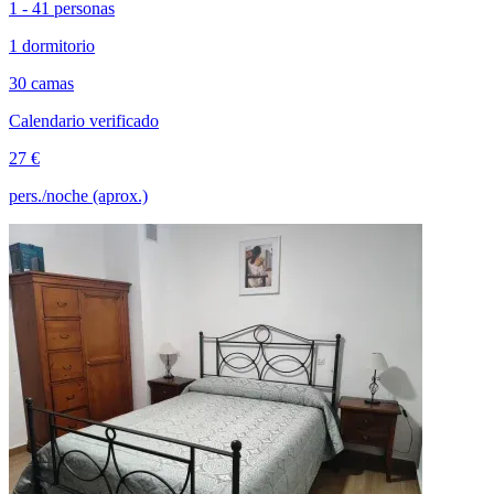
1 - 41 personas
1 dormitorio
30 camas
Calendario verificado
27 €
pers./noche (aprox.)