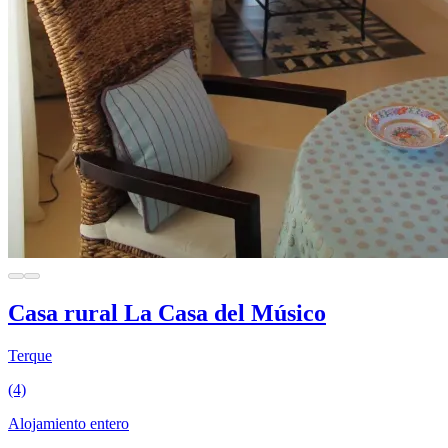
Casa rural La Casa del Músico
Terque
(4)
Alojamiento entero