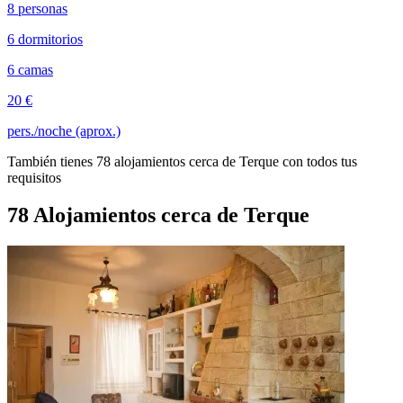
8 personas
6 dormitorios
6 camas
20 €
pers./noche (aprox.)
También tienes 78 alojamientos cerca de Terque con todos tus
requisitos
78 Alojamientos cerca de Terque