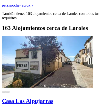
pers./noche (aprox.)
También tienes 163 alojamientos cerca de Laroles con todos tus
requisitos
163 Alojamientos cerca de Laroles
Casa Las Alpujarras