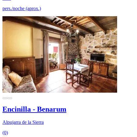
pers./noche (aprox.)
Encinilla - Benarum
Alpujarra de la Sierra
(0)