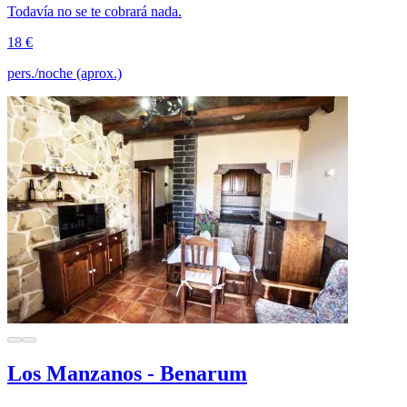
Todavía no se te cobrará nada.
18 €
pers./noche (aprox.)
Los Manzanos - Benarum