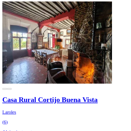
Casa Rural Cortijo Buena Vista
Laroles
(6)