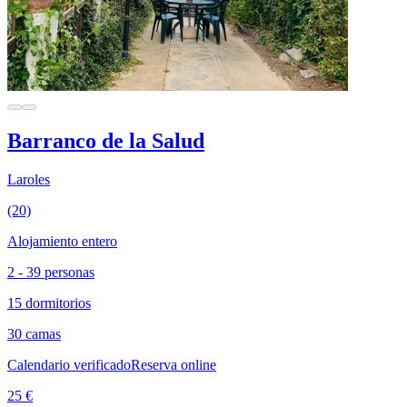
Barranco de la Salud
Laroles
(20)
Alojamiento entero
2 - 39 personas
15 dormitorios
30 camas
Calendario verificado
Reserva online
25 €