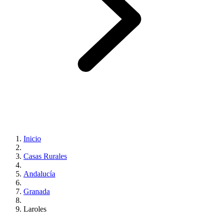
Inicio
Casas Rurales
Andalucía
Granada
Laroles