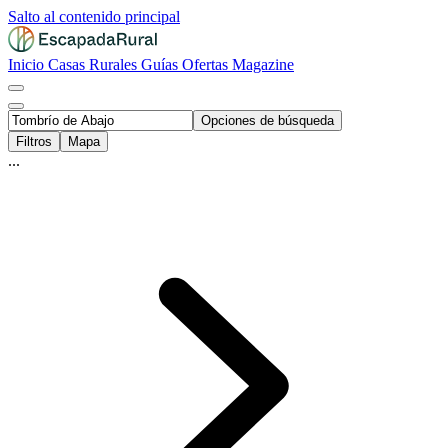
Salto al contenido principal
Inicio
Casas Rurales
Guías
Ofertas
Magazine
Opciones de búsqueda
Filtros
Mapa
...