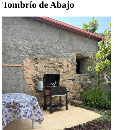
Tombrío de Abajo