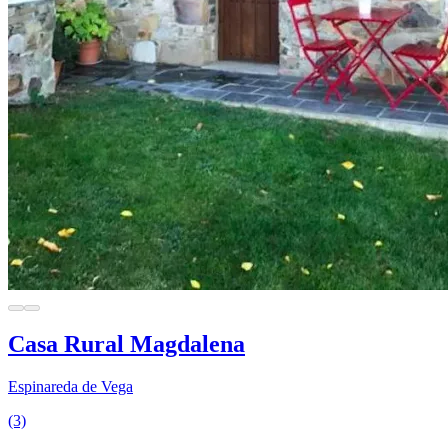
Casa Rural Magdalena
Espinareda de Vega
(3)