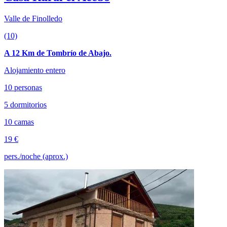
Valle de Finolledo
(10)
A 12 Km de Tombrío de Abajo.
Alojamiento entero
10 personas
5 dormitorios
10 camas
19 €
pers./noche (aprox.)