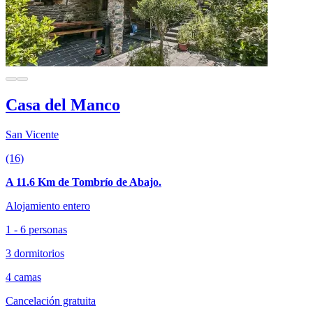
Casa del Manco
San Vicente
(16)
A 11.6 Km de Tombrío de Abajo.
Alojamiento entero
1 - 6 personas
3 dormitorios
4 camas
Cancelación gratuita