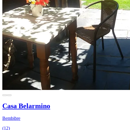
Casa Belarmino
Bembibre
(12)