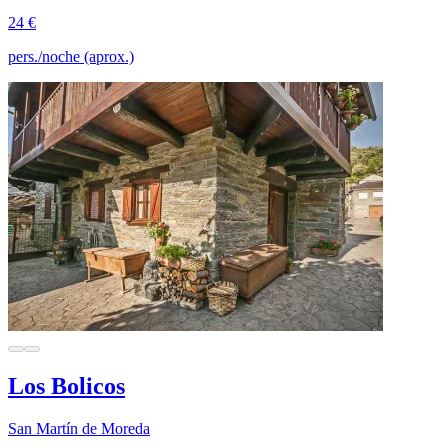
24 €
pers./noche (aprox.)
Los Bolicos
San Martín de Moreda