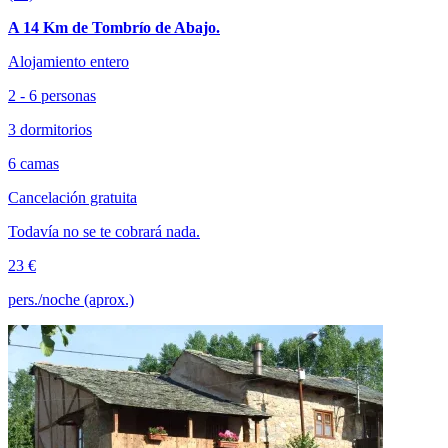
A 14 Km de Tombrío de Abajo.
Alojamiento entero
2 - 6 personas
3 dormitorios
6 camas
Cancelación gratuita
Todavía no se te cobrará nada.
23 €
pers./noche (aprox.)