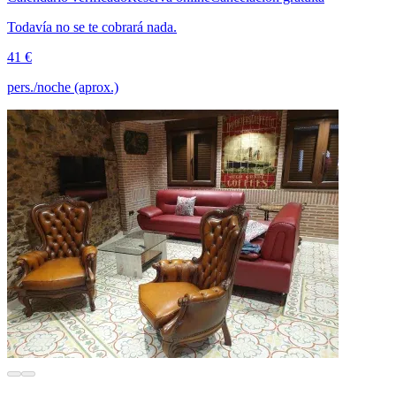
Todavía no se te cobrará nada.
41 €
pers./noche (aprox.)