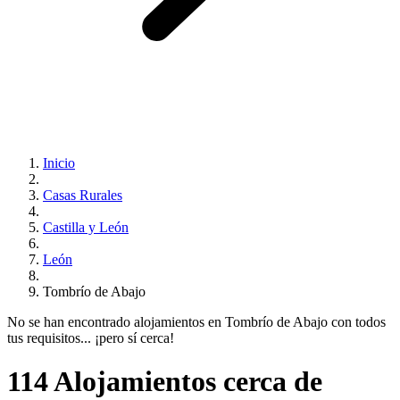
Inicio
Casas Rurales
Castilla y León
León
Tombrío de Abajo
No se han encontrado alojamientos en Tombrío de Abajo con todos
tus requisitos... ¡pero sí cerca!
114 Alojamientos cerca de