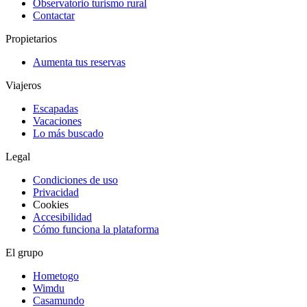
Observatorio turismo rural
Contactar
Propietarios
Aumenta tus reservas
Viajeros
Escapadas
Vacaciones
Lo más buscado
Legal
Condiciones de uso
Privacidad
Cookies
Accesibilidad
Cómo funciona la plataforma
El grupo
Hometogo
Wimdu
Casamundo