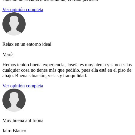
Ver opinión completa
Relax en un entorno ideal
María
Hemos tenido buena experiencia, Josefa es muy atenta y si necesitas
cualquier cosa no tienes más que pedirlo, pues ella está en el piso de
abajo. Buena situación, vistas y tranquilidad.
Ver opinión completa
Muy buena anfitriona
Jairo Blanco