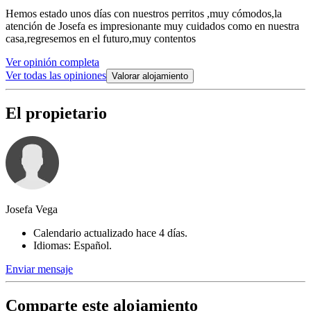
Hemos estado unos días con nuestros perritos ,muy cómodos,la
atención de Josefa es impresionante muy cuidados como en nuestra
casa,regresemos en el futuro,muy contentos
Ver opinión completa
Ver todas las opiniones
Valorar alojamiento
El propietario
Josefa Vega
Calendario actualizado hace 4 días.
Idiomas: Español.
Enviar mensaje
Comparte este alojamiento