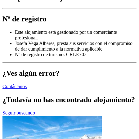
Nº de registro
Este alojamiento está gestionado por un comerciante
profesional.
Josefa Vega Albares, presta sus servicios con el compromiso
de dar cumplimiento a la normativa aplicable.
Nº de registro de turismo: CRLE702
¿Ves algún error?
Contáctanos
¿Todavía no has encontrado alojamiento?
Seguir buscando