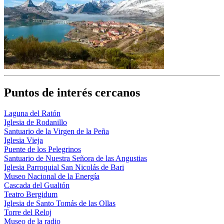
Puntos de interés cercanos
Laguna del Ratón
Iglesia de Rodanillo
Santuario de la Virgen de la Peña
Iglesia Vieja
Puente de los Pelegrinos
Santuario de Nuestra Señora de las Angustias
Iglesia Parroquial San Nicolás de Bari
Museo Nacional de la Energía
Cascada del Gualtón
Teatro Bergidum
Iglesia de Santo Tomás de las Ollas
Torre del Reloj
Museo de la radio