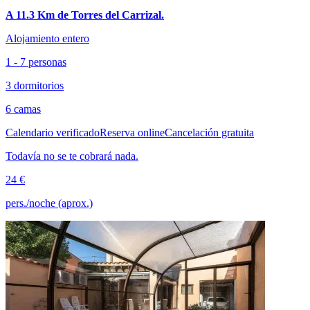
A 11.3 Km de Torres del Carrizal.
Alojamiento entero
1 - 7 personas
3 dormitorios
6 camas
Calendario verificado
Reserva online
Cancelación gratuita
Todavía no se te cobrará nada.
24 €
pers./noche (aprox.)