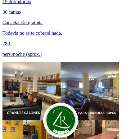
19 dormitorios
30 camas
Cancelación gratuita
Todavía no se te cobrará nada.
28 €
pers./noche (aprox.)