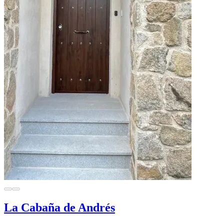
La Cabaña de Andrés