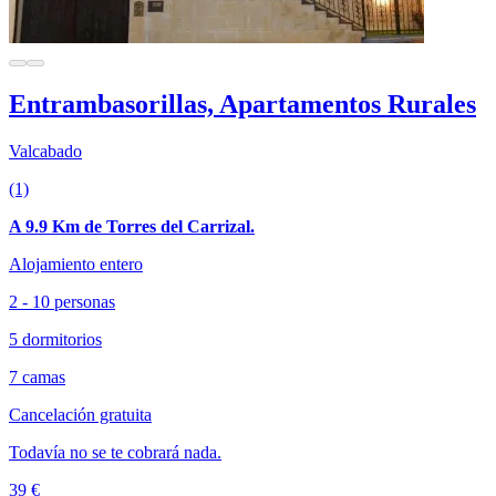
Entrambasorillas, Apartamentos Rurales
Valcabado
(1)
A 9.9 Km de Torres del Carrizal.
Alojamiento entero
2 - 10 personas
5 dormitorios
7 camas
Cancelación gratuita
Todavía no se te cobrará nada.
39 €