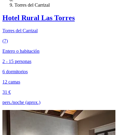
Torres del Carrizal
Hotel Rural Las Torres
Torres del Carrizal
(7)
Entero o habitación
2 - 15 personas
6 dormitorios
12 camas
31 €
pers./noche (aprox.)