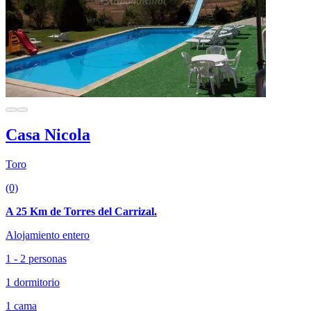
Casa Nicola
Toro
(0)
A 25 Km de Torres del Carrizal.
Alojamiento entero
1 - 2 personas
1 dormitorio
1 cama