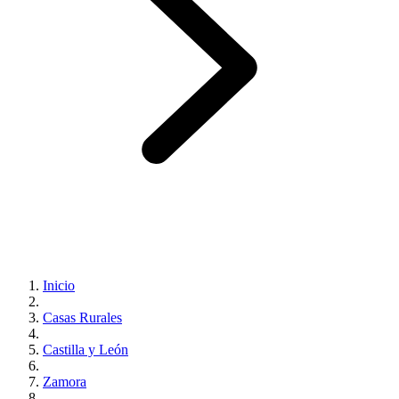
Inicio
Casas Rurales
Castilla y León
Zamora