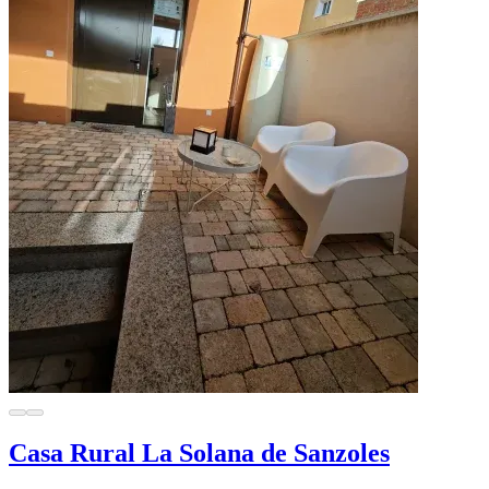
Casa Rural La Solana de Sanzoles