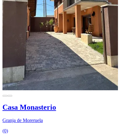
Casa Monasterio
Granja de Moreruela
(0)