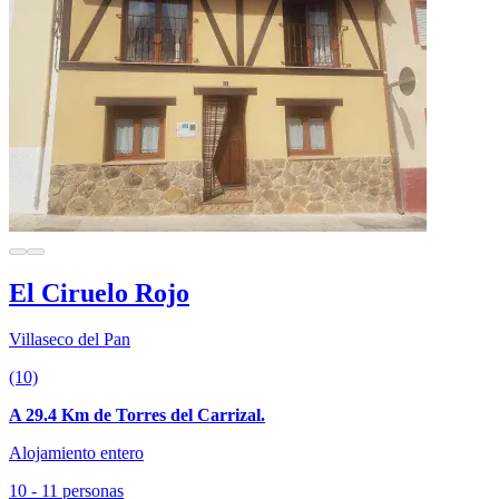
El Ciruelo Rojo
Villaseco del Pan
(10)
A 29.4 Km de Torres del Carrizal.
Alojamiento entero
10 - 11 personas