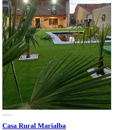
Casa Rural Marialba