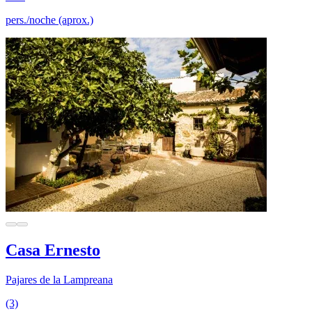
pers./noche (aprox.)
Casa Ernesto
Pajares de la Lampreana
(3)