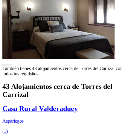
También tienes 43 alojamientos cerca de Torres del Carrizal con
todos tus requisitos
43 Alojamientos cerca de Torres del
Carrizal
Casa Rural Valderaduey
Aspariegos
(1)