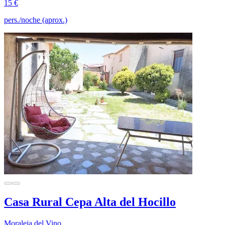
15 €
pers./noche (aprox.)
Casa Rural Cepa Alta del Hocillo
Moraleja del Vino