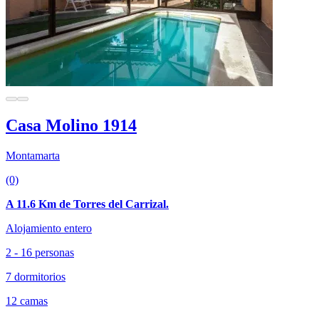
Casa Molino 1914
Montamarta
(0)
A 11.6 Km de Torres del Carrizal.
Alojamiento entero
2 - 16 personas
7 dormitorios
12 camas