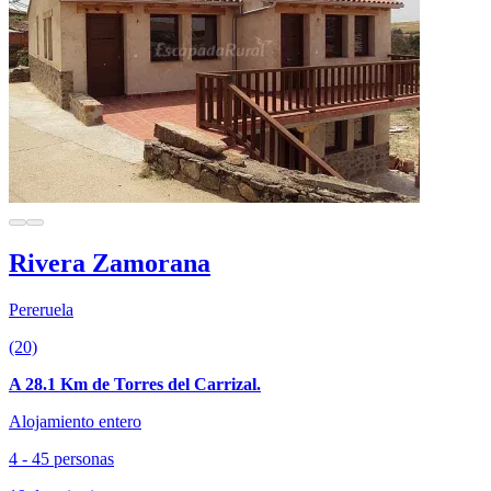
Rivera Zamorana
Pereruela
(20)
A 28.1 Km de Torres del Carrizal.
Alojamiento entero
4 - 45 personas