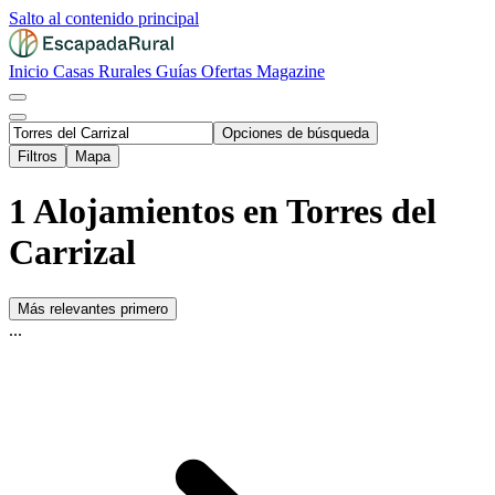
Salto al contenido principal
Inicio
Casas Rurales
Guías
Ofertas
Magazine
Opciones de búsqueda
Filtros
Mapa
1 Alojamientos en Torres del
Carrizal
Más relevantes primero
...