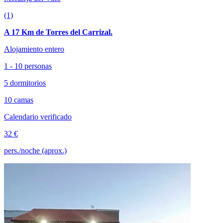
(1)
A 17 Km de Torres del Carrizal.
Alojamiento entero
1 - 10 personas
5 dormitorios
10 camas
Calendario verificado
32 €
pers./noche (aprox.)