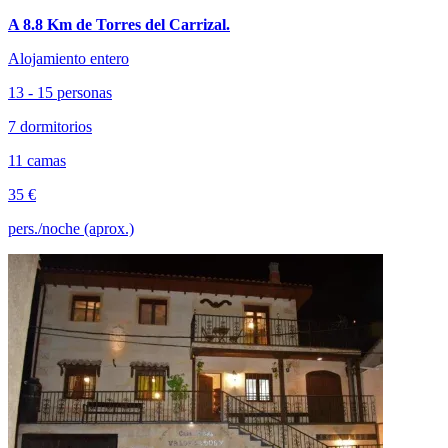
A 8.8 Km de Torres del Carrizal.
Alojamiento entero
13 - 15 personas
7 dormitorios
11 camas
35 €
pers./noche (aprox.)