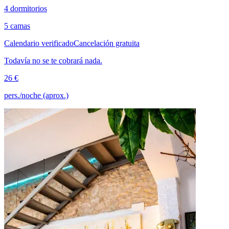
4 dormitorios
5 camas
Calendario verificado
Cancelación gratuita
Todavía no se te cobrará nada.
26 €
pers./noche (aprox.)