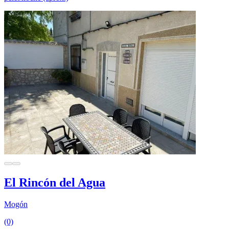
El Rincón del Agua
Mogón
(0)