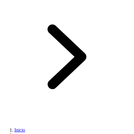
Inicio