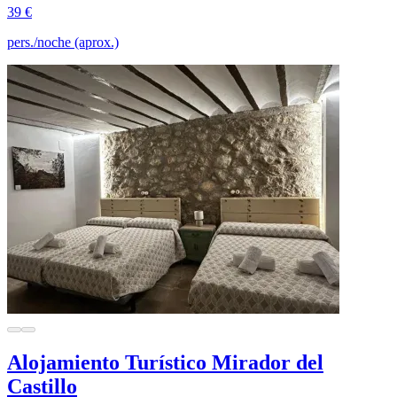
39 €
pers./noche (aprox.)
Alojamiento Turístico Mirador del
Castillo