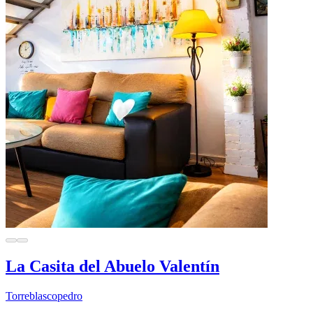
La Casita del Abuelo Valentín
Torreblascopedro