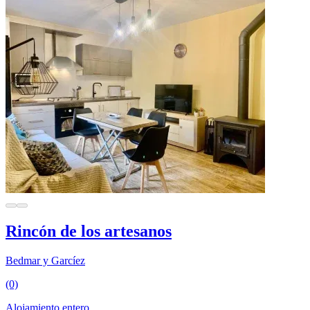
Rincón de los artesanos
Bedmar y Garcíez
(0)
Alojamiento entero