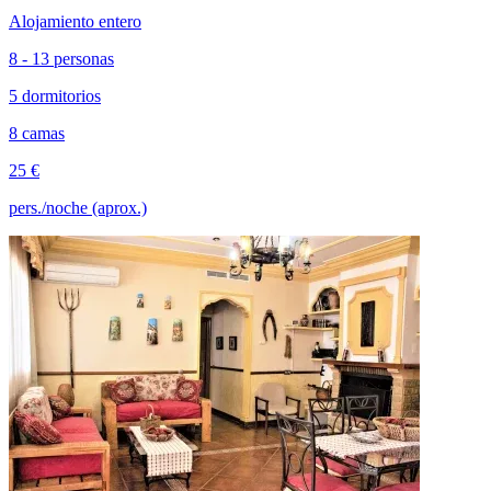
Alojamiento entero
8 - 13 personas
5 dormitorios
8 camas
25 €
pers./noche (aprox.)