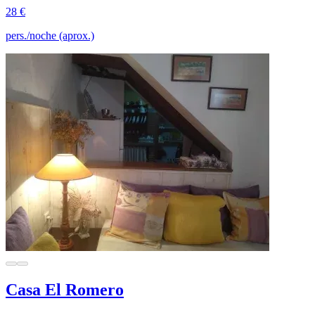
28 €
pers./noche (aprox.)
Casa El Romero