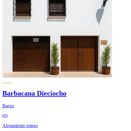
Barbacana Dieciocho
Baeza
(0)
Alojamiento entero