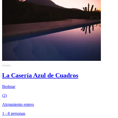
La Casería Azul de Cuadros
Bedmar
(2)
Alojamiento entero
1 - 8 personas