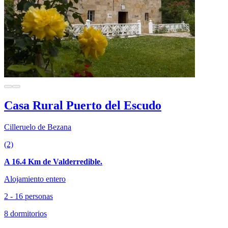
Casa Rural Puerto del Escudo
Cilleruelo de Bezana
(2)
A 16.4 Km de Valderredible.
Alojamiento entero
2 - 16 personas
8 dormitorios