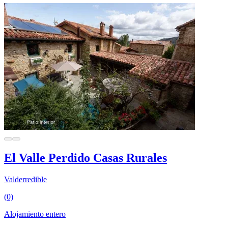
El Valle Perdido Casas Rurales
Valderredible
(0)
Alojamiento entero