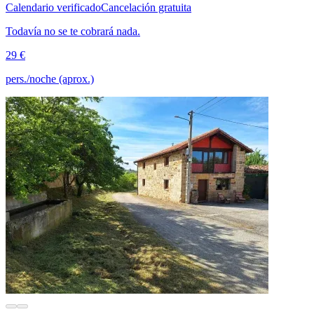
Calendario verificado
Cancelación gratuita
Todavía no se te cobrará nada.
29 €
pers./noche (aprox.)