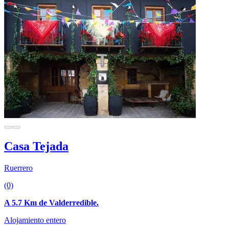
Casa Tejada
Ruerrero
(0)
A 5.7 Km de Valderredible.
Alojamiento entero