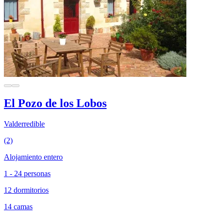
El Pozo de los Lobos
Valderredible
(2)
Alojamiento entero
1 - 24 personas
12 dormitorios
14 camas