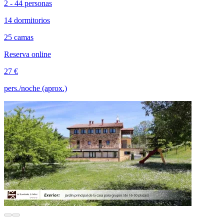
2 - 44 personas
14 dormitorios
25 camas
Reserva online
27 €
pers./noche (aprox.)