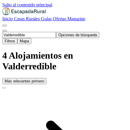
Salto al contenido principal
Inicio
Casas Rurales
Guías
Ofertas
Magazine
Opciones de búsqueda
Filtros
Mapa
4 Alojamientos en
Valderredible
Más relevantes primero
...