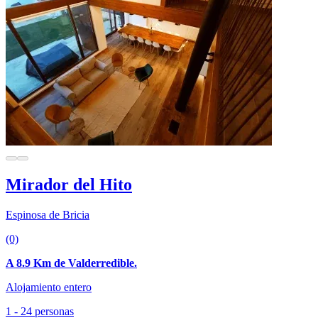
Mirador del Hito
Espinosa de Bricia
(0)
A 8.9 Km de Valderredible.
Alojamiento entero
1 - 24 personas