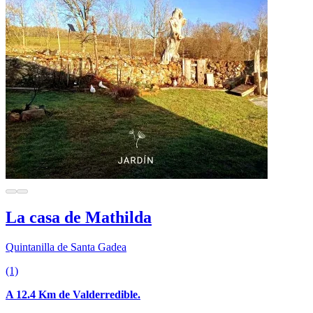
La casa de Mathilda
Quintanilla de Santa Gadea
(1)
A 12.4 Km de Valderredible.