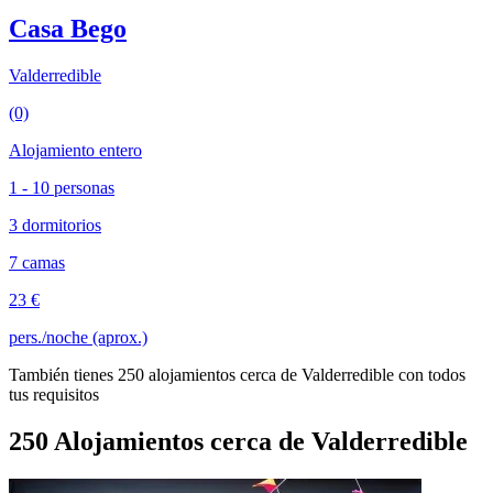
Casa Bego
Valderredible
(0)
Alojamiento entero
1 - 10 personas
3 dormitorios
7 camas
23 €
pers./noche (aprox.)
También tienes 250 alojamientos cerca de Valderredible con todos
tus requisitos
250 Alojamientos cerca de Valderredible