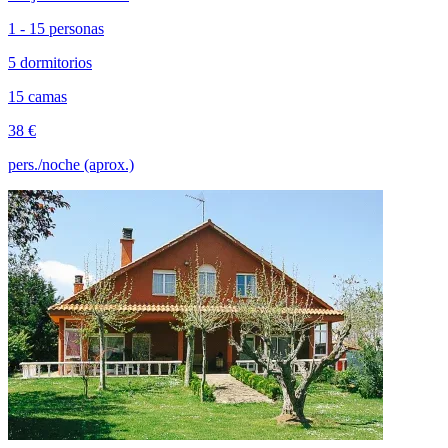
1 - 15 personas
5 dormitorios
15 camas
38 €
pers./noche (aprox.)