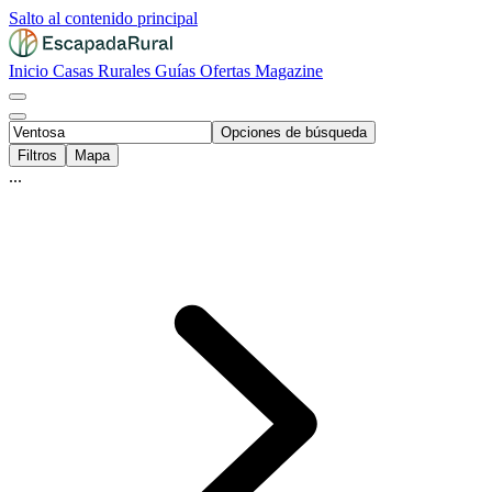
Salto al contenido principal
Inicio
Casas Rurales
Guías
Ofertas
Magazine
Opciones de búsqueda
Filtros
Mapa
...