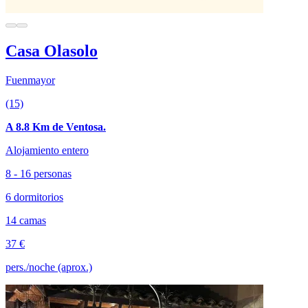
Casa Olasolo
Fuenmayor
(15)
A 8.8 Km de Ventosa.
Alojamiento entero
8 - 16 personas
6 dormitorios
14 camas
37 €
pers./noche (aprox.)