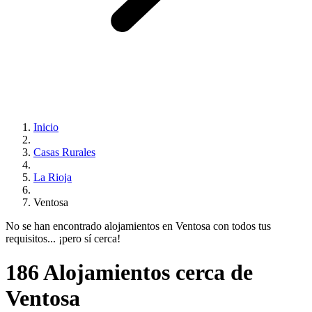
Inicio
Casas Rurales
La Rioja
Ventosa
No se han encontrado alojamientos en Ventosa con todos tus
requisitos... ¡pero sí cerca!
186 Alojamientos cerca de
Ventosa