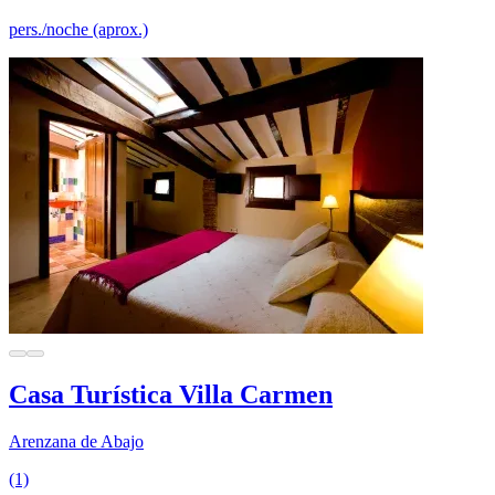
pers./noche (aprox.)
Casa Turística Villa Carmen
Arenzana de Abajo
(1)