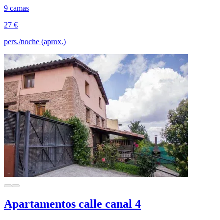
9 camas
27 €
pers./noche (aprox.)
Apartamentos calle canal 4