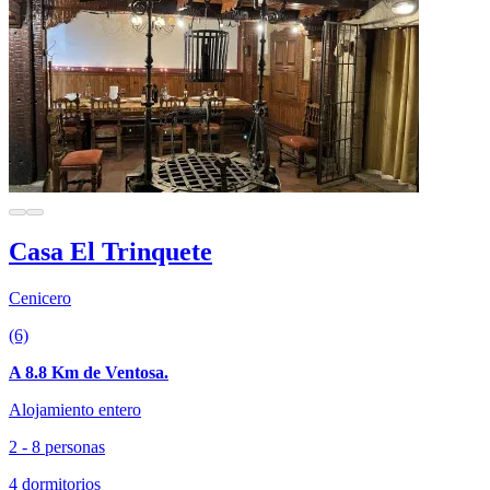
Casa El Trinquete
Cenicero
(6)
A 8.8 Km de Ventosa.
Alojamiento entero
2 - 8 personas
4 dormitorios