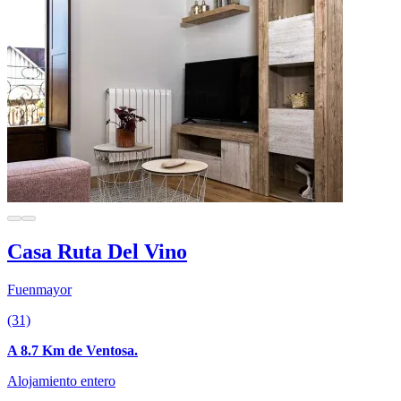
Casa Ruta Del Vino
Fuenmayor
(31)
A 8.7 Km de Ventosa.
Alojamiento entero