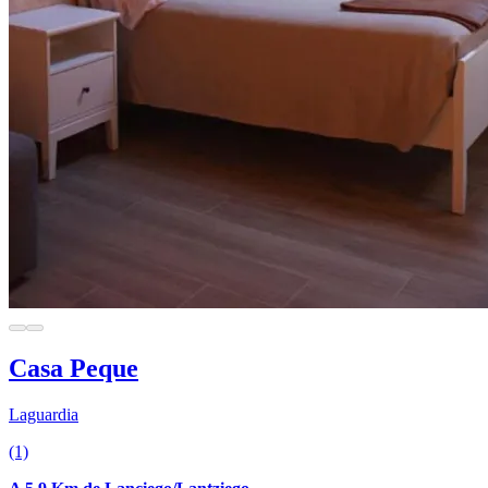
Casa Peque
Laguardia
(1)