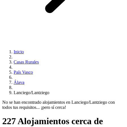
Inicio
Casas Rurales
País Vasco
Álava
Lanciego/Lantziego
No se han encontrado alojamientos en Lanciego/Lantziego con
todos tus requisitos... ¡pero sí cerca!
227 Alojamientos cerca de