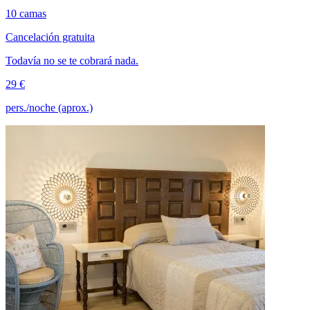
10 camas
Cancelación gratuita
Todavía no se te cobrará nada.
29 €
pers./noche (aprox.)