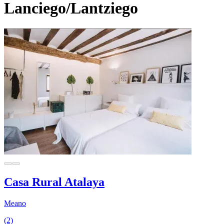
Lanciego/Lantziego
Casa Rural Atalaya
Meano
(2)