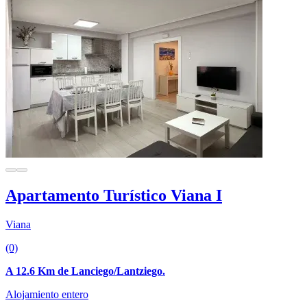
Apartamento Turístico Viana I
Viana
(0)
A 12.6 Km de Lanciego/Lantziego.
Alojamiento entero