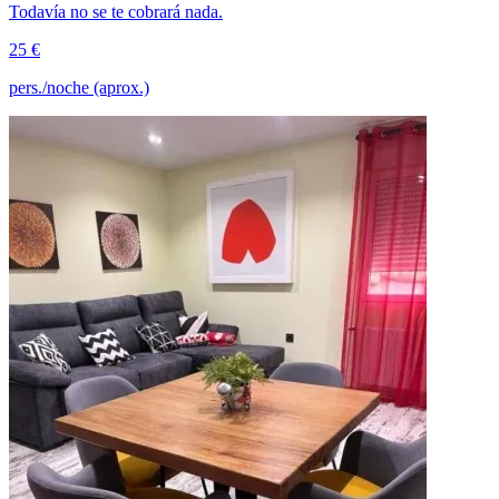
Todavía no se te cobrará nada.
25 €
pers./noche (aprox.)