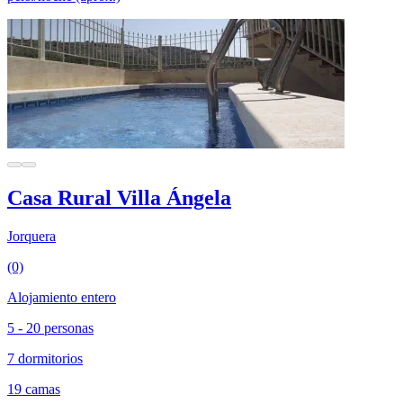
Casa Rural Villa Ángela
Jorquera
(0)
Alojamiento entero
5 - 20 personas
7 dormitorios
19 camas