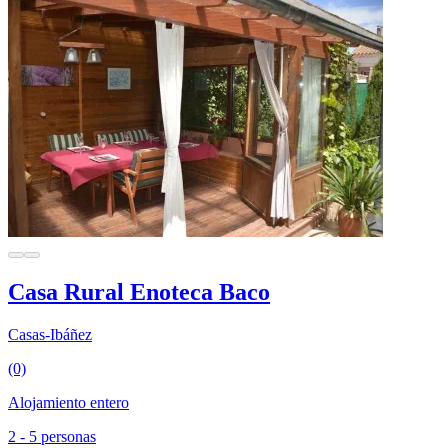
Casa Rural Enoteca Baco
Casas-Ibáñez
(0)
Alojamiento entero
2 - 5 personas