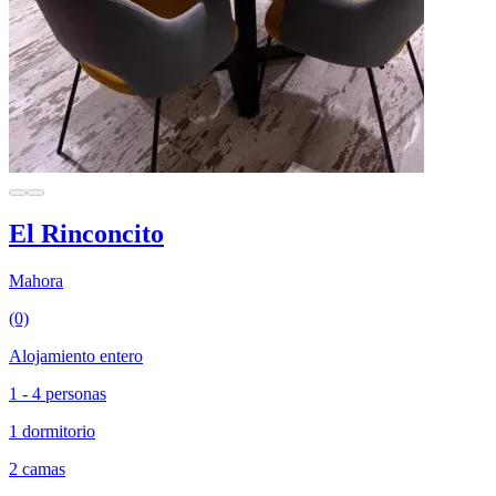
El Rinconcito
Mahora
(0)
Alojamiento entero
1 - 4 personas
1 dormitorio
2 camas