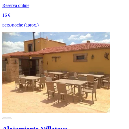
Reserva online
16 €
pers./noche (aprox.)
Alojamiento Villatoya