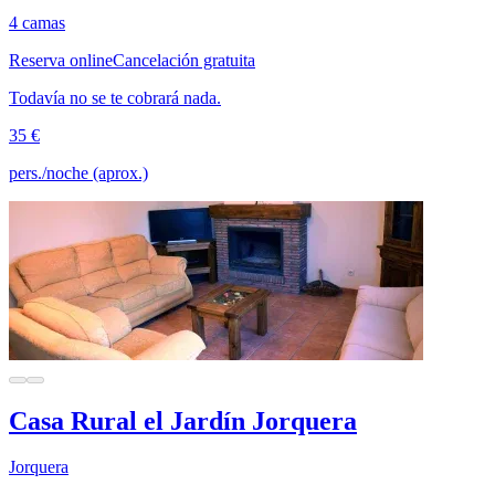
4 camas
Reserva online
Cancelación gratuita
Todavía no se te cobrará nada.
35 €
pers./noche (aprox.)
Casa Rural el Jardín Jorquera
Jorquera