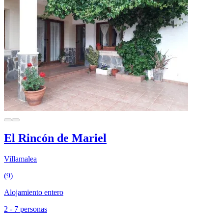
El Rincón de Mariel
Villamalea
(9)
Alojamiento entero
2 - 7 personas