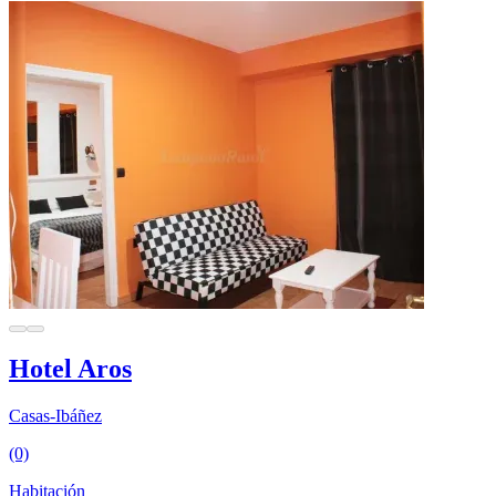
Hotel Aros
Casas-Ibáñez
(0)
Habitación