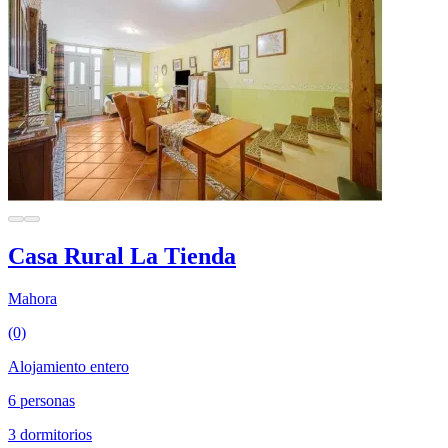
Casa Rural La Tienda
Mahora
(0)
Alojamiento entero
6 personas
3 dormitorios