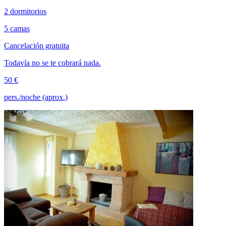
2 dormitorios
5 camas
Cancelación gratuita
Todavía no se te cobrará nada.
50 €
pers./noche (aprox.)