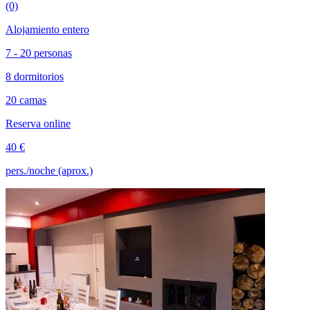
(0)
Alojamiento entero
7 - 20 personas
8 dormitorios
20 camas
Reserva online
40 €
pers./noche (aprox.)