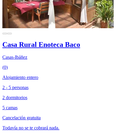
Casa Rural Enoteca Baco
Casas-Ibáñez
(0)
Alojamiento entero
2 - 5 personas
2 dormitorios
5 camas
Cancelación gratuita
Todavía no se te cobrará nada.