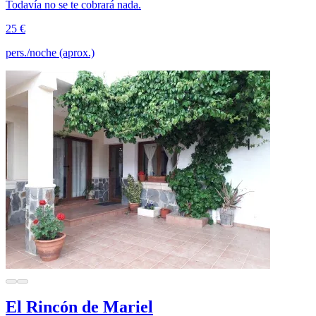
Todavía no se te cobrará nada.
25 €
pers./noche (aprox.)
El Rincón de Mariel