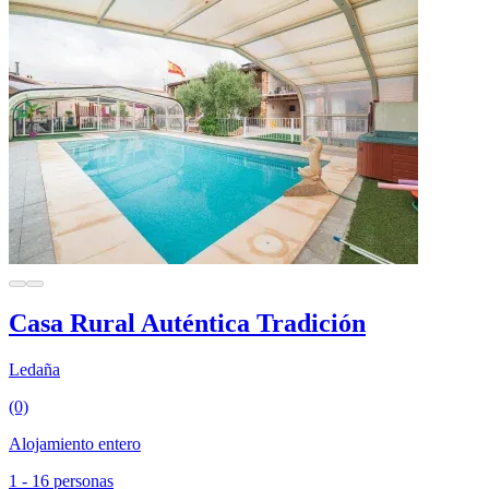
Casa Rural Auténtica Tradición
Ledaña
(0)
Alojamiento entero
1 - 16 personas