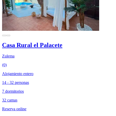
Casa Rural el Palacete
Zulema
(0)
Alojamiento entero
14 - 32 personas
7 dormitorios
32 camas
Reserva online