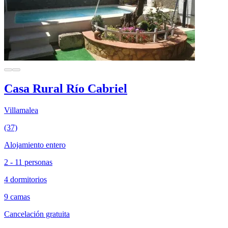
Casa Rural Río Cabriel
Villamalea
(37)
Alojamiento entero
2 - 11 personas
4 dormitorios
9 camas
Cancelación gratuita