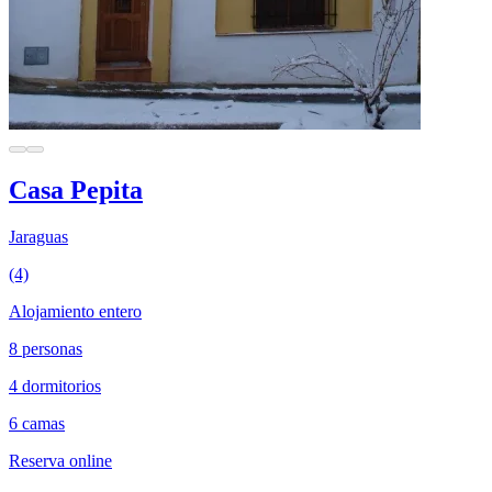
Casa Pepita
Jaraguas
(4)
Alojamiento entero
8 personas
4 dormitorios
6 camas
Reserva online