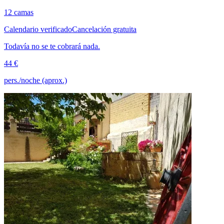
12 camas
Calendario verificado
Cancelación gratuita
Todavía no se te cobrará nada.
44 €
pers./noche (aprox.)