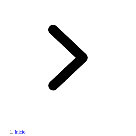
Inicio