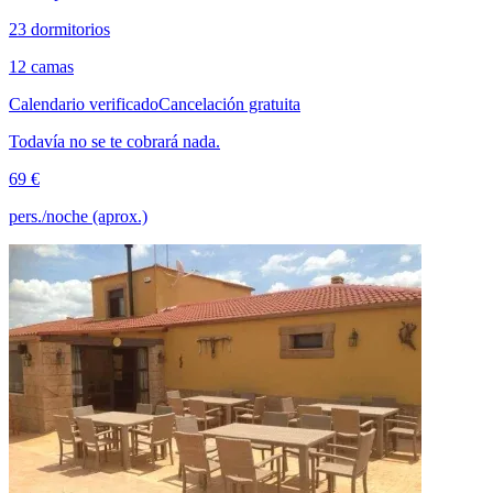
23 dormitorios
12 camas
Calendario verificado
Cancelación gratuita
Todavía no se te cobrará nada.
69 €
pers./noche (aprox.)