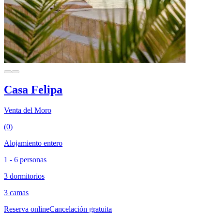
Casa Felipa
Venta del Moro
(0)
Alojamiento entero
1 - 6 personas
3 dormitorios
3 camas
Reserva online
Cancelación gratuita