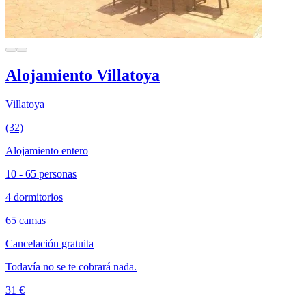
Alojamiento Villatoya
Villatoya
(32)
Alojamiento entero
10 - 65 personas
4 dormitorios
65 camas
Cancelación gratuita
Todavía no se te cobrará nada.
31 €