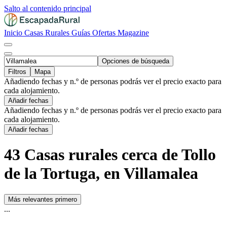
Salto al contenido principal
Inicio
Casas Rurales
Guías
Ofertas
Magazine
Opciones de búsqueda
Filtros
Mapa
Añadiendo fechas y n.º de personas podrás ver el precio exacto para
cada alojamiento.
Añadir fechas
Añadiendo fechas y n.º de personas podrás ver el precio exacto para
cada alojamiento.
Añadir fechas
43 Casas rurales cerca de Tollo
de la Tortuga, en Villamalea
Más relevantes primero
...