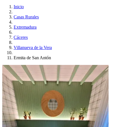
Inicio
Casas Rurales
Extremadura
Cáceres
Villanueva de la Vera
Ermita de San Antón