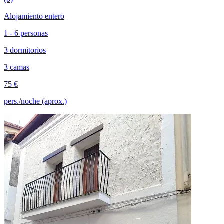
Alojamiento entero
1 - 6 personas
3 dormitorios
3 camas
75 €
pers./noche (aprox.)