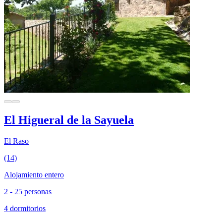
El Higueral de la Sayuela
El Raso
(14)
Alojamiento entero
2 - 25 personas
4 dormitorios