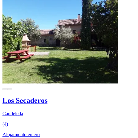
Los Secaderos
Candeleda
(4)
Alojamiento entero