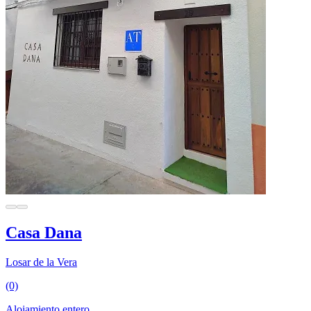
Casa Dana
Losar de la Vera
(0)
Alojamiento entero