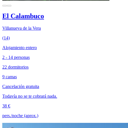
El Calambuco
Villanueva de la Vera
(14)
Alojamiento entero
2 - 14 personas
22 dormitorios
9 camas
Cancelación gratuita
Todavía no se te cobrará nada.
38 €
pers./noche (aprox.)