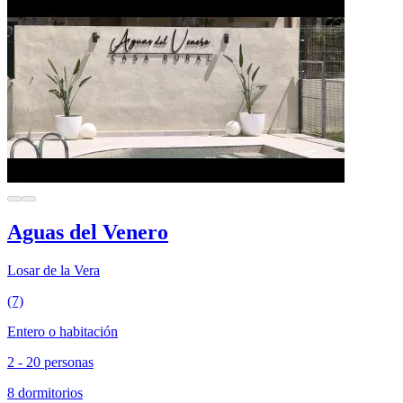
Aguas del Venero
Losar de la Vera
(7)
Entero o habitación
2 - 20 personas
8 dormitorios