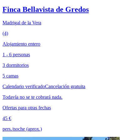
Finca Bellavista de Gredos
Madrigal de la Vera
(4)
Alojamiento entero
1 - 6 personas
3 dormitorios
5 camas
Calendario verificado
Cancelación gratuita
Todavía no se te cobrará nada.
Ofertas para otras fechas
45 €
pers./noche (aprox.)