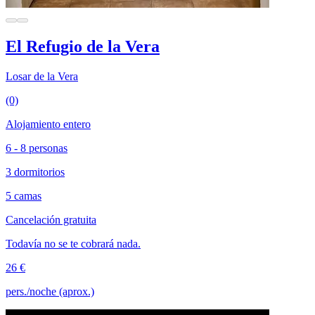
El Refugio de la Vera
Losar de la Vera
(0)
Alojamiento entero
6 - 8 personas
3 dormitorios
5 camas
Cancelación gratuita
Todavía no se te cobrará nada.
26 €
pers./noche (aprox.)