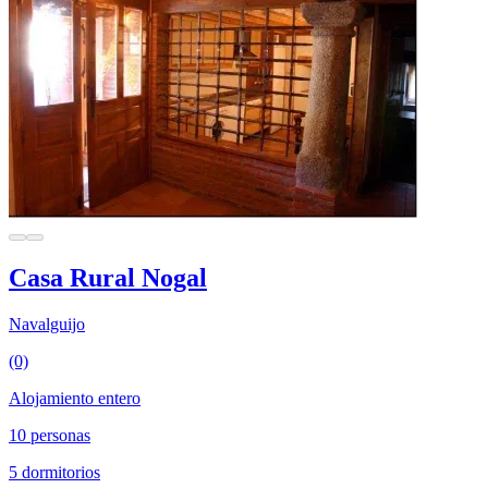
Casa Rural Nogal
Navalguijo
(0)
Alojamiento entero
10 personas
5 dormitorios