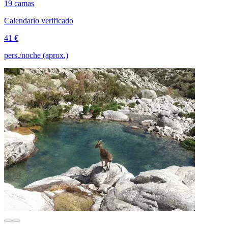
19 camas
Calendario verificado
41 €
pers./noche (aprox.)