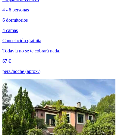
4 - 6 personas
6 dormitorios
4 camas
Cancelación gratuita
Todavía no se te cobrará nada.
67 €
pers./noche (aprox.)