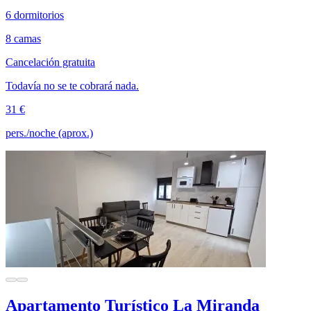
6 dormitorios
8 camas
Cancelación gratuita
Todavía no se te cobrará nada.
31 €
pers./noche (aprox.)
Apartamento Turístico La Miranda