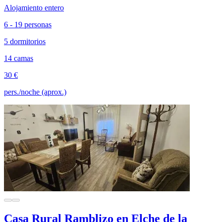
Alojamiento entero
6 - 19 personas
5 dormitorios
14 camas
30 €
pers./noche (aprox.)
Casa Rural Ramblizo en Elche de la