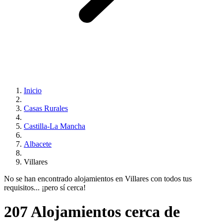
Inicio
Casas Rurales
Castilla-La Mancha
Albacete
Villares
No se han encontrado alojamientos en Villares con todos tus
requisitos... ¡pero sí cerca!
207 Alojamientos cerca de