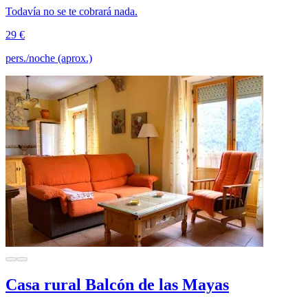
Todavía no se te cobrará nada.
29 €
pers./noche (aprox.)
Casa rural Balcón de las Mayas