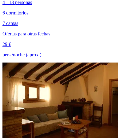
4 - 13 personas
6 dormitorios
7 camas
Ofertas para otras fechas
29 €
pers./noche (aprox.)