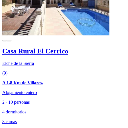
Casa Rural El Cerrico
Elche de la Sierra
(9)
A 1.8 Km de Villares.
Alojamiento entero
2 - 10 personas
4 dormitorios
8 camas