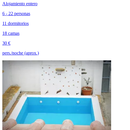
Alojamiento entero
6 - 22 personas
11 dormitorios
18 camas
30 €
pers./noche (aprox.)