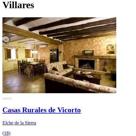
Villares
Casas Rurales de Vicorto
Elche de la Sierra
(18)