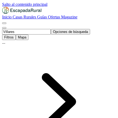
Salto al contenido principal
Inicio
Casas Rurales
Guías
Ofertas
Magazine
Opciones de búsqueda
Filtros
Mapa
...