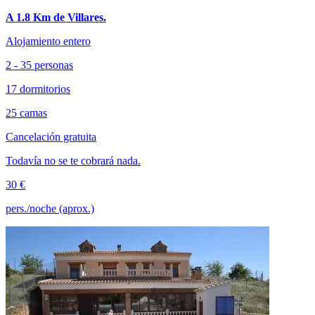
A 1.8 Km de Villares.
Alojamiento entero
2 - 35 personas
17 dormitorios
25 camas
Cancelación gratuita
Todavía no se te cobrará nada.
30 €
pers./noche (aprox.)