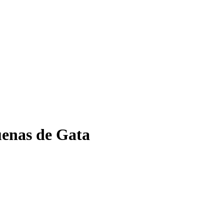
uenas de Gata