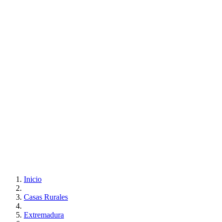
Inicio
Casas Rurales
Extremadura