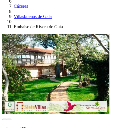
Cáceres
Villasbuenas de Gata
Embalse de Rivera de Gata