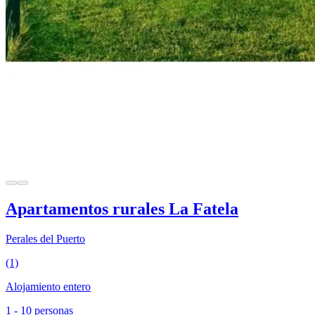
Apartamentos rurales La Fatela
Perales del Puerto
(1)
Alojamiento entero
1 - 10 personas