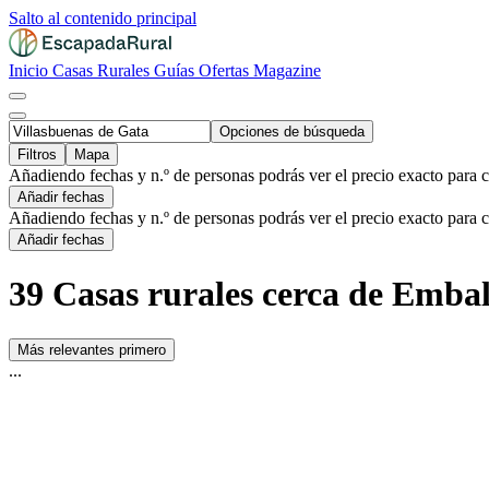
Salto al contenido principal
Inicio
Casas Rurales
Guías
Ofertas
Magazine
Opciones de búsqueda
Filtros
Mapa
Añadiendo fechas y n.º de personas podrás ver el precio exacto para 
Añadir fechas
Añadiendo fechas y n.º de personas podrás ver el precio exacto para 
Añadir fechas
39 Casas rurales cerca de Embal
Más relevantes primero
...